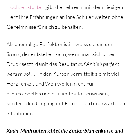
Hochzeitstorten
gibt die Lehrerin mit dem riesigen
Herz ihre Erfahrungen an ihre Schüler weiter, ohne
Geheimnisse für sich zu behalten.
Als ehemalige Perfektionistin weiss sie um den
Stress
, der entstehen kann, wenn man sich unter
Druck setzt, damit das Resultat
auf Anhieb perfekt
werden soll
…! In den Kursen vermittelt sie mit viel
Herzlichkeit und Wohlwollen nicht nur
professionelles und effizientes Tortenwissen,
sondern den Umgang mit Fehlern und unerwarteten
Situationen.
Xuân-Minh unterrichtet die Zuckerblumenkurse und