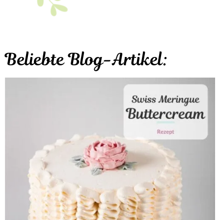
Beliebte Blog-Artikel: