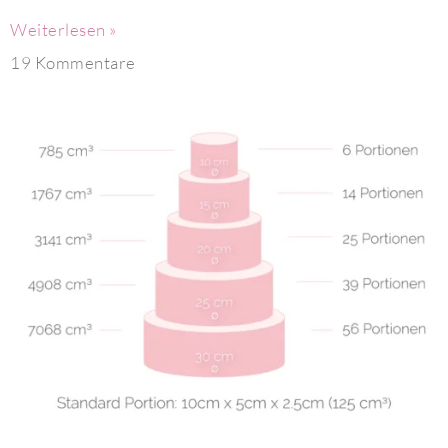
Weiterlesen »
19 Kommentare