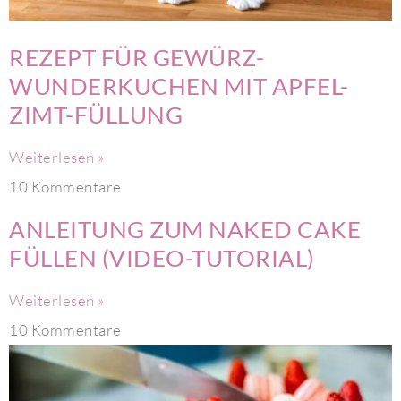
REZEPT FÜR GEWÜRZ-
WUNDERKUCHEN MIT APFEL-
ZIMT-FÜLLUNG
Weiterlesen »
10 Kommentare
ANLEITUNG ZUM NAKED CAKE
FÜLLEN (VIDEO-TUTORIAL)
Weiterlesen »
10 Kommentare