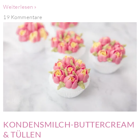
Weiterlesen »
19 Kommentare
KONDENSMILCH-BUTTERCREAM
& TÜLLEN