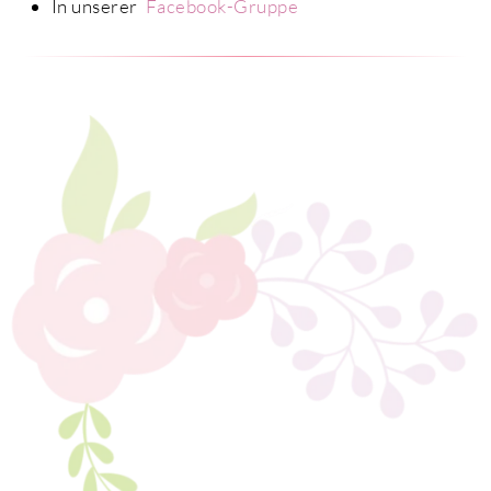
In unserer
Facebook-Gruppe