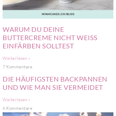
WARUM DU DEINE
BUTTERCREME NICHT WEISS
EINFÄRBEN SOLLTEST
Weiterlesen »
7 Kommentare
DIE HÄUFIGSTEN BACKPANNEN
UND WIE MAN SIE VERMEIDET
Weiterlesen »
6 Kommentare