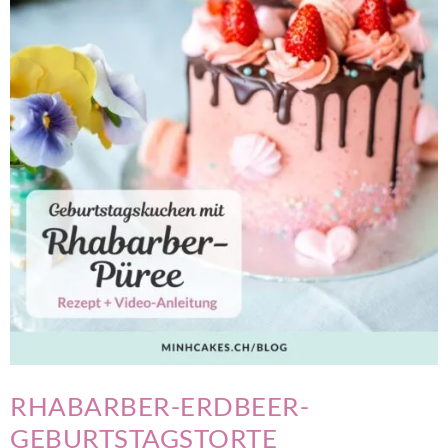
RHABARBER-ERDBEER-
GEBURTSTAGSTORTE