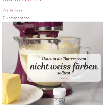
Weiterlesen »
7 Kommentare