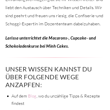
liebt den Austausch über Techniken und Details. Wir
sind geehrt und freuen uns riesig, die Confiserie-und
Schoggi-Expertin im Dozententeam dabeizuhaben.
Larissa unterrichtet die Macarons-, Cupcake- und
Schokoladenkurse bei Minh Cakes.
UNSER WISSEN KANNST DU
ÜBER FOLGENDE WEGE
ANZAPFEN:
Auf dem
Blog
, wo du unzählige Tipps & Rezepte
findest