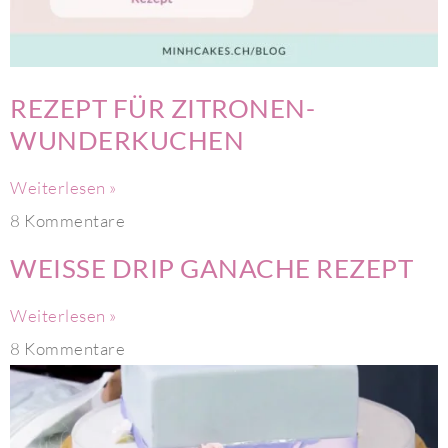
REZEPT FÜR ZITRONEN-
WUNDERKUCHEN
Weiterlesen »
8 Kommentare
WEISSE DRIP GANACHE REZEPT
Weiterlesen »
8 Kommentare