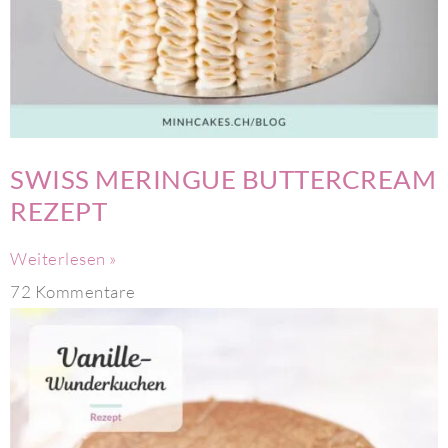
SWISS MERINGUE BUTTERCREAM
REZEPT
Weiterlesen »
72 Kommentare