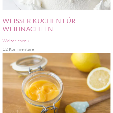
WEISSER KUCHEN FÜR
WEIHNACHTEN
Weiterlesen »
12 Kommentare