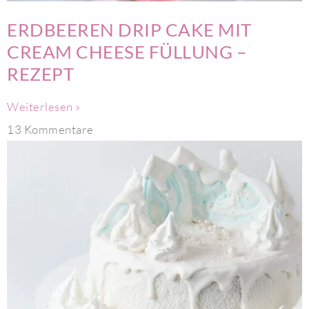
ERDBEEREN DRIP CAKE MIT
CREAM CHEESE FÜLLUNG –
REZEPT
Weiterlesen »
13 Kommentare