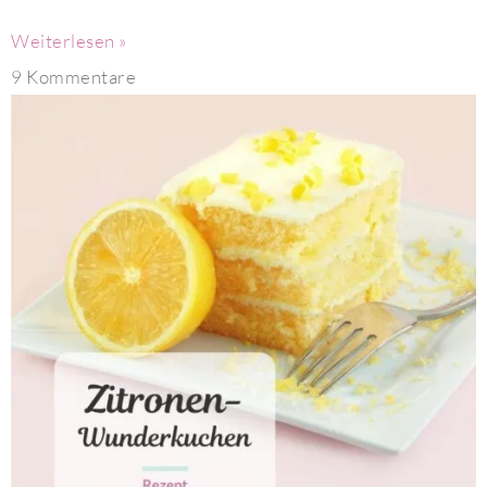
Weiterlesen »
9 Kommentare