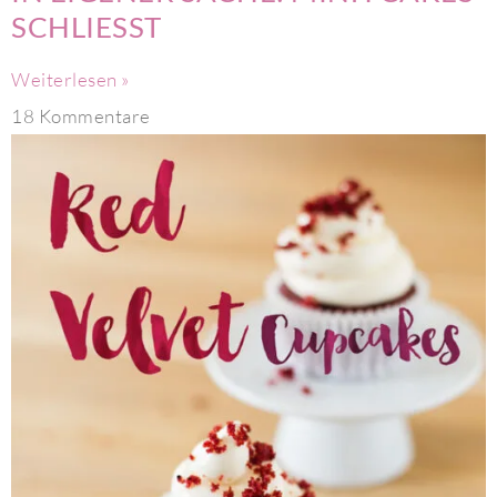
SCHLIESST
Weiterlesen »
18 Kommentare