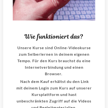
Wie funktioniert das?
Unsere Kurse sind Online-Videokurse
zum Selberlernen in deinem eigenen
Tempo. Für den Kurs brauchst du eine
Internetverbindung und einen
Browser.
Nach dem Kauf erhältst du den Link
mit deinem Login zum Kurs auf unserer
Kursplattform und hast
unbeschränkten Zugriff auf die Videos
und Begleitmaterialien.