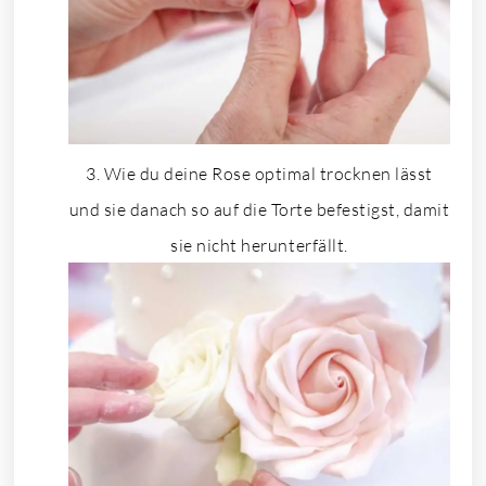
Wie du deine Rose optimal trocknen lässt
und sie danach so auf die Torte befestigst, damit
sie nicht herunterfällt.