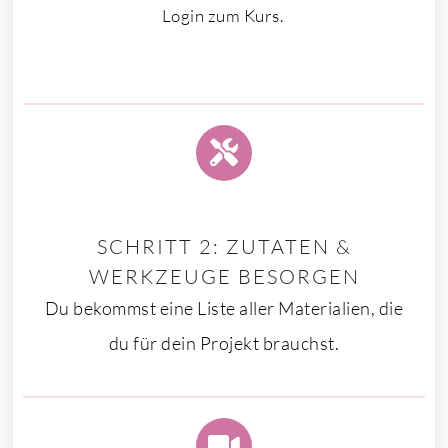
Login zum Kurs.
SCHRITT 2: ZUTATEN &
WERKZEUGE BESORGEN
Du bekommst eine Liste aller Materialien, die
du für dein Projekt brauchst.