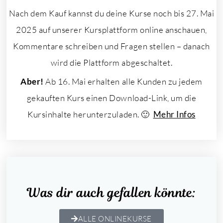
Nach dem Kauf kannst du deine Kurse noch bis 27. Mai
2025 auf unserer Kursplattform online anschauen,
Kommentare schreiben und Fragen stellen – danach
wird die Plattform abgeschaltet.
Aber!
Ab 16. Mai erhalten alle Kunden zu jedem
gekauften Kurs einen Download-Link, um die
Kursinhalte herunterzuladen. 🙂
Mehr Infos
Was dir auch gefallen könnte:
ALLE ONLINEKURSE