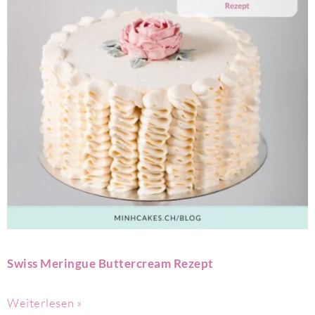
Swiss Meringue Buttercream Rezept
Weiterlesen »