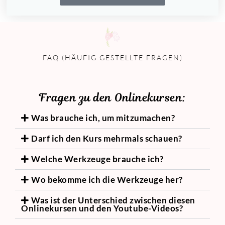
FAQ (HÄUFIG GESTELLTE FRAGEN)
Fragen zu den Onlinekursen:
Was brauche ich, um mitzumachen?
Darf ich den Kurs mehrmals schauen?
Welche Werkzeuge brauche ich?
Wo bekomme ich die Werkzeuge her?
Was ist der Unterschied zwischen diesen
Onlinekursen und den Youtube-Videos?