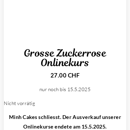
Grosse Zuckerrose
Onlinekurs
27.00
CHF
nur noch bis 15.5.2025
Nicht vorrätig
Minh Cakes schliesst. Der Ausverkauf unserer
Onlinekurse endete am 15.5.2025.