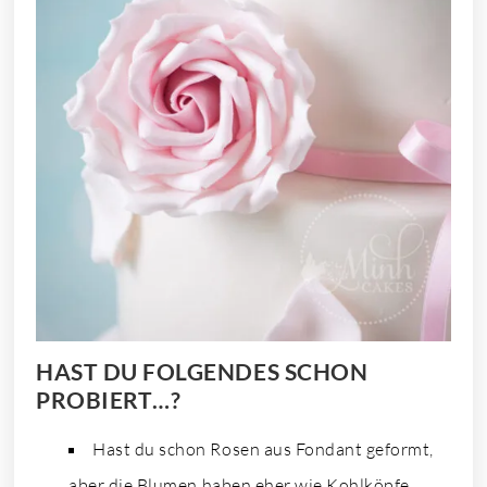
HAST DU FOLGENDES SCHON
PROBIERT…?
Hast du schon Rosen aus Fondant geformt,
aber die Blumen haben eher wie Kohlköpfe