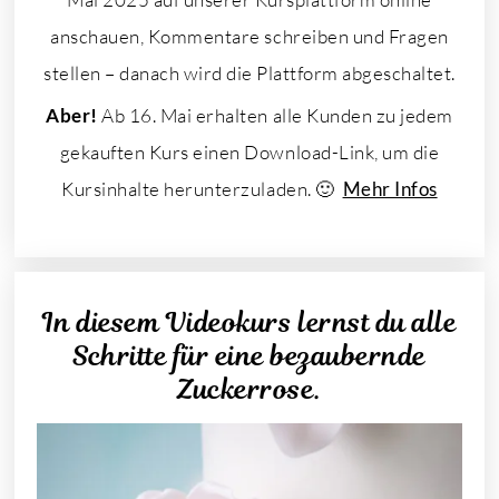
anschauen, Kommentare schreiben und Fragen
stellen – danach wird die Plattform abgeschaltet.
Aber!
Ab 16. Mai erhalten alle Kunden zu jedem
gekauften Kurs einen Download-Link, um die
Kursinhalte herunterzuladen. 🙂
Mehr Infos
In diesem Videokurs lernst du alle
Schritte für eine bezaubernde
Zuckerrose.