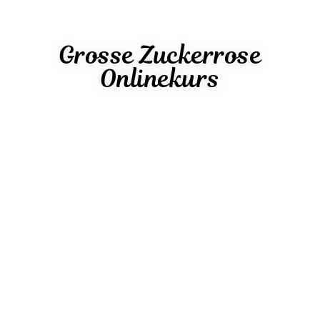
Grosse Zuckerrose
Onlinekurs