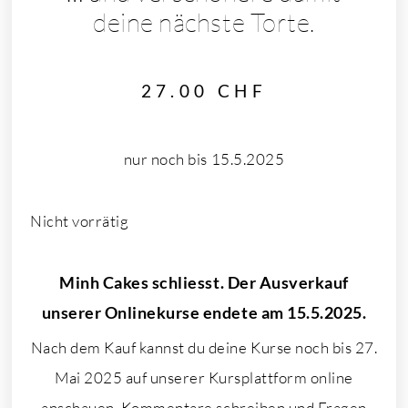
deine nächste Torte.
27.00
CHF
nur noch bis 15.5.2025
Nicht vorrätig
Minh Cakes schliesst. Der Ausverkauf
unserer Onlinekurse endete am 15.5.2025.
Nach dem Kauf kannst du deine Kurse noch bis 27.
Mai 2025 auf unserer Kursplattform online
anschauen, Kommentare schreiben und Fragen