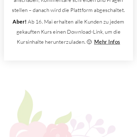
stellen – danach wird die Plattform abgeschaltet.
Aber!
Ab 16. Mai erhalten alle Kunden zu jedem
gekauften Kurs einen Download-Link, um die
Kursinhalte herunterzuladen. 🙂
Mehr Infos