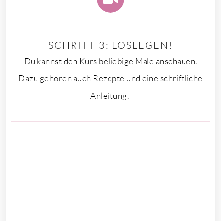
SCHRITT 3: LOSLEGEN!
Du kannst den Kurs beliebige Male anschauen.
Dazu gehören auch Rezepte und eine schriftliche
Anleitung.