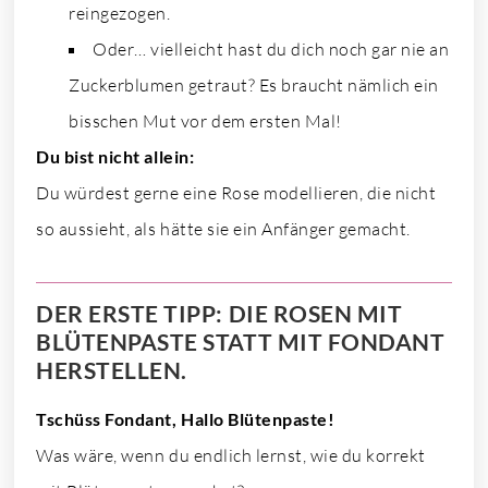
reingezogen.
Oder… vielleicht hast du dich noch gar nie an
Zuckerblumen getraut? Es braucht nämlich ein
bisschen Mut vor dem ersten Mal!
Du bist nicht allein:
Du würdest gerne eine Rose modellieren, die nicht
so aussieht, als hätte sie ein Anfänger gemacht.
DER ERSTE TIPP: DIE ROSEN MIT
BLÜTENPASTE STATT MIT FONDANT
HERSTELLEN.
Tschüss Fondant, Hallo Blütenpaste!
Was wäre, wenn du endlich lernst, wie du korrekt