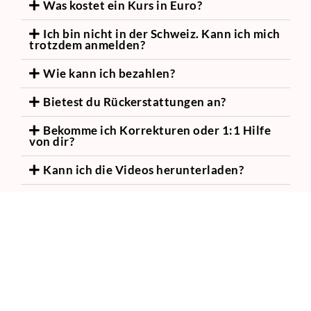
Was kostet ein Kurs in Euro?
Ich bin nicht in der Schweiz. Kann ich mich
trotzdem anmelden?
Wie kann ich bezahlen?
Bietest du Rückerstattungen an?
Bekomme ich Korrekturen oder 1:1 Hilfe
von dir?
Kann ich die Videos herunterladen?