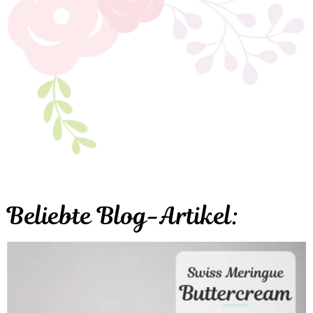
Beliebte Blog-Artikel: