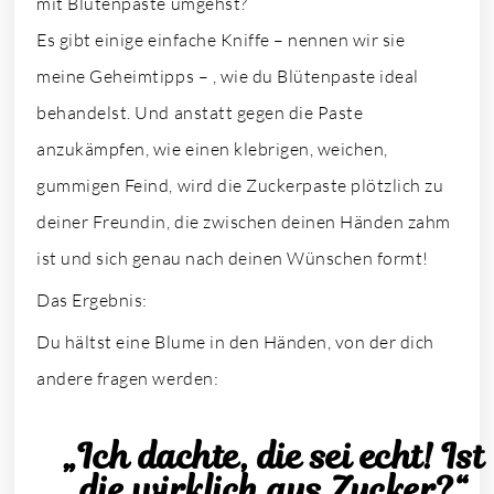
mit Blütenpaste umgehst?
Es gibt einige einfache Kniffe – nennen wir sie
meine Geheimtipps – , wie du Blütenpaste ideal
behandelst. Und anstatt gegen die Paste
anzukämpfen, wie einen klebrigen, weichen,
gummigen Feind, wird die Zuckerpaste plötzlich zu
deiner Freundin, die zwischen deinen Händen zahm
ist und sich genau nach deinen Wünschen formt!
Das Ergebnis:
Du hältst eine Blume in den Händen, von der dich
andere fragen werden:
„Ich dachte, die sei echt! Ist
die wirklich aus Zucker?“