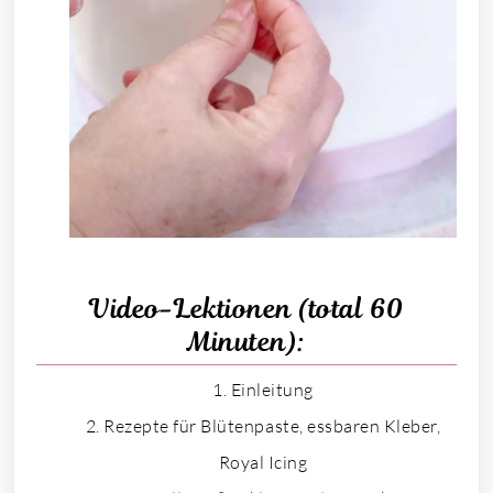
Video-Lektionen (total 60
Minuten):
Einleitung
Rezepte für Blütenpaste, essbaren Kleber,
Royal Icing