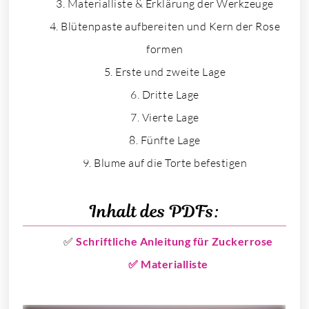
Materialliste & Erklärung der Werkzeuge
Blütenpaste aufbereiten und Kern der Rose
formen
Erste und zweite Lage
Dritte Lage
Vierte Lage
Fünfte Lage
Blume auf die Torte befestigen
Inhalt des PDFs:
✅
Schriftliche Anleitung für Zuckerrose
✅ Materialliste