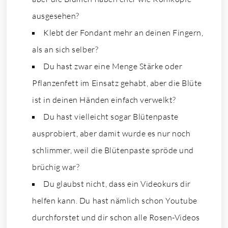
ausgesehen?
Klebt der Fondant mehr an deinen Fingern,
als an sich selber?
Du hast zwar eine Menge Stärke oder
Pflanzenfett im Einsatz gehabt, aber die Blüte
ist in deinen Händen einfach verwelkt?
Du hast vielleicht sogar Blütenpaste
ausprobiert, aber damit wurde es nur noch
schlimmer, weil die Blütenpaste spröde und
brüchig war?
Du glaubst nicht, dass ein Videokurs dir
helfen kann. Du hast nämlich schon Youtube
durchforstet und dir schon alle Rosen-Videos