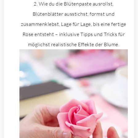
Wie du die Blütenpaste ausrollst,
Blütenblätter ausstichst, formst und
zusammenklebst, Lage für Lage, bis eine fertige
Rose entsteht – inklusive Tipps und Tricks für
möglichst realistische Effekte der Blume.