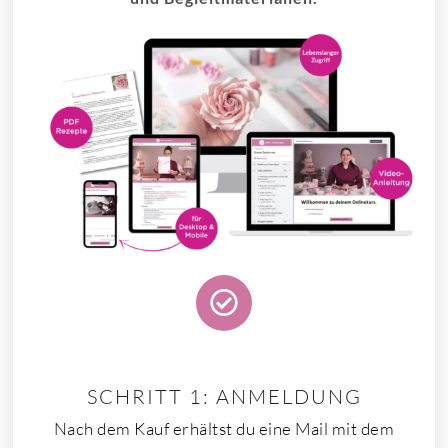
SCHRITT 1: ANMELDUNG
Nach dem Kauf erhältst du eine Mail mit dem