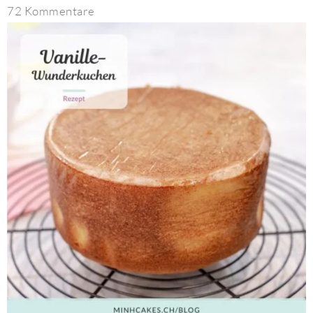
72 Kommentare