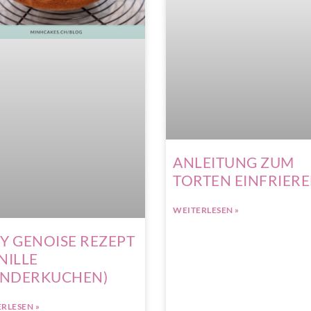
ANLEITUNG ZUM
TORTEN EINFRIER
WEITERLESEN »
Y GENOISE REZEPT
NILLE
NDERKUCHEN)
RLESEN »