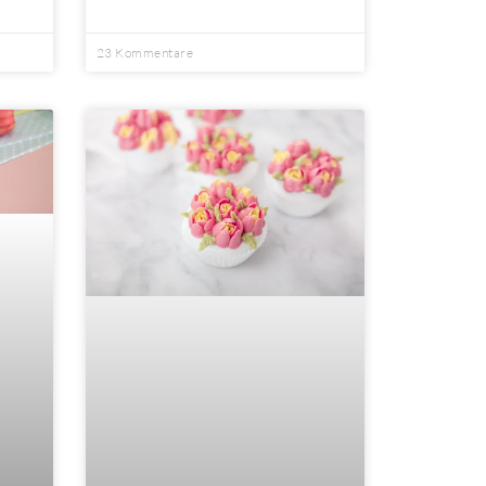
23 Kommentare