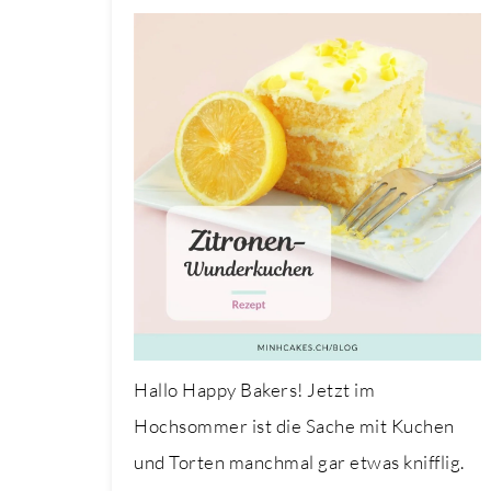
Hallo Happy Bakers! Jetzt im
Hochsommer ist die Sache mit Kuchen
und Torten manchmal gar etwas knifflig.