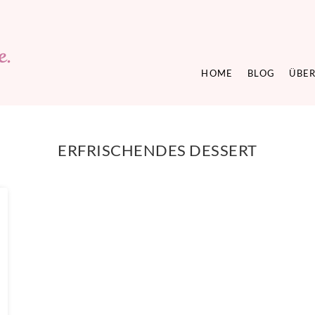
HOME
BLOG
ÜBER
ERFRISCHENDES DESSERT