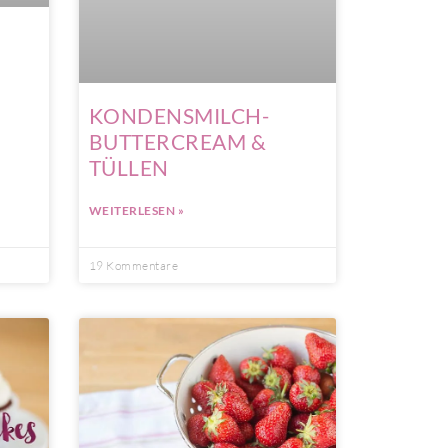
KONDENSMILCH-
BUTTERCREAM &
TÜLLEN
WEITERLESEN »
19 Kommentare