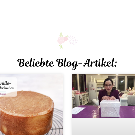
Beliebte Blog-Artikel: