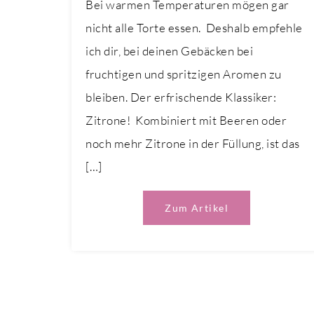
Bei warmen Temperaturen mögen gar
nicht alle Torte essen. Deshalb empfehle
ich dir, bei deinen Gebäcken bei
fruchtigen und spritzigen Aromen zu
bleiben. Der erfrischende Klassiker:
Zitrone! Kombiniert mit Beeren oder
noch mehr Zitrone in der Füllung, ist das
[…]
Zum Artikel