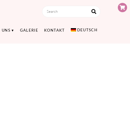
DEUTSCH
 UNS
GALERIE
KONTAKT