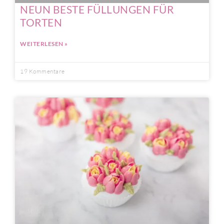
NEUN BESTE FÜLLUNGEN FÜR
TORTEN
WEITERLESEN »
19 Kommentare