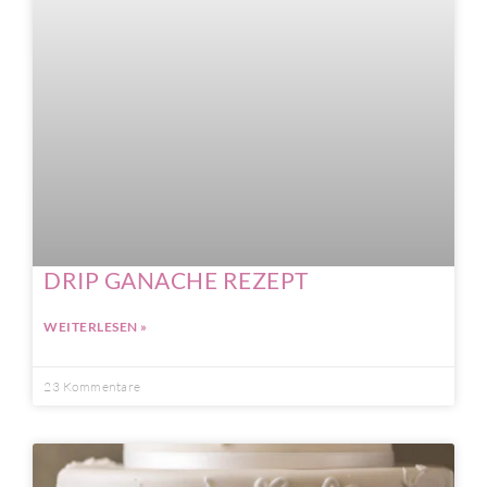
DRIP GANACHE REZEPT
WEITERLESEN »
23 Kommentare