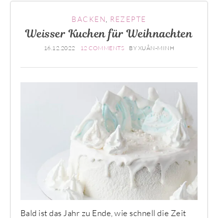
BACKEN
,
REZEPTE
Weisser Kuchen für Weihnachten
16.12.2022
12 COMMENTS
BY
XUÂN-MINH
Bald ist das Jahr zu Ende, wie schnell die Zeit