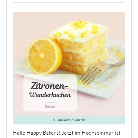
Hallo Happy Bakers! Jetzt im Hochsommer ist