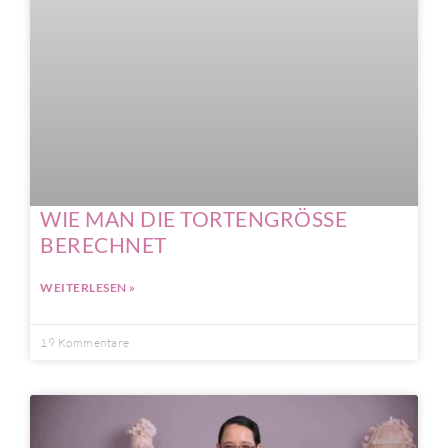
WIE MAN DIE TORTENGRÖSSE
BERECHNET
WEITERLESEN »
19 Kommentare