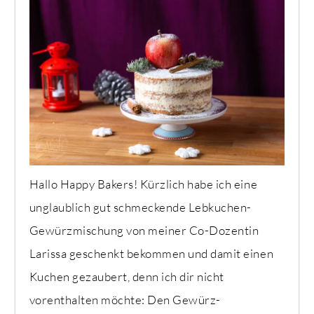
Hallo Happy Bakers! Kürzlich habe ich eine
unglaublich gut schmeckende Lebkuchen-
Gewürzmischung von meiner Co-Dozentin
Larissa geschenkt bekommen und damit einen
Kuchen gezaubert, denn ich dir nicht
vorenthalten möchte: Den Gewürz-