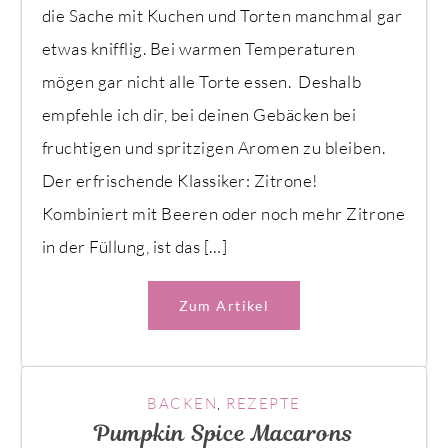
die Sache mit Kuchen und Torten manchmal gar
etwas knifflig. Bei warmen Temperaturen
mögen gar nicht alle Torte essen. Deshalb
empfehle ich dir, bei deinen Gebäcken bei
fruchtigen und spritzigen Aromen zu bleiben.
Der erfrischende Klassiker: Zitrone!
Kombiniert mit Beeren oder noch mehr Zitrone
in der Füllung, ist das […]
Zum Artikel
BACKEN
,
REZEPTE
Pumpkin Spice Macarons