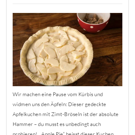
Wir machen eine Pause vom Kürbis und
widmen uns den Äpfeln: Dieser gedeckte
Apfelkuchen mit Zimt-Bröseln ist der absolute
Hammer – du musst es unbedingt auch
probieren! „Apple Pie“ heisst dieser Kuchen