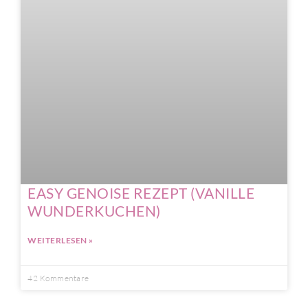
EASY GENOISE REZEPT (VANILLE
WUNDERKUCHEN)
WEITERLESEN »
42 Kommentare