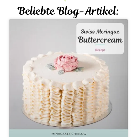
Beliebte Blog-Artikel: