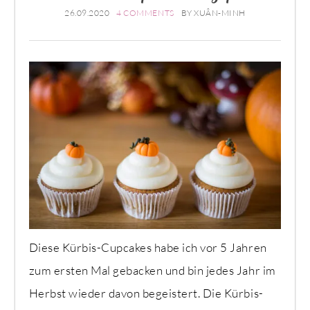
26.09.2020
4 COMMENTS
BY
XUÂN-MINH
Diese Kürbis-Cupcakes habe ich vor 5 Jahren
zum ersten Mal gebacken und bin jedes Jahr im
Herbst wieder davon begeistert. Die Kürbis-