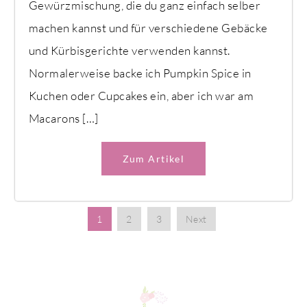
Gewürzmischung, die du ganz einfach selber
machen kannst und für verschiedene Gebäcke
und Kürbisgerichte verwenden kannst.
Normalerweise backe ich Pumpkin Spice in
Kuchen oder Cupcakes ein, aber ich war am
Macarons […]
Zum Artikel
1
2
3
Next