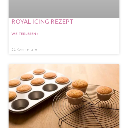
ROYAL ICING REZEPT
WEITERLESEN »
21 Kommentare