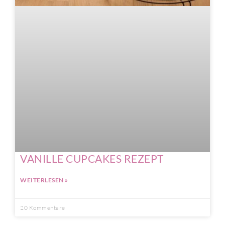
VANILLE CUPCAKES REZEPT
WEITERLESEN »
20 Kommentare