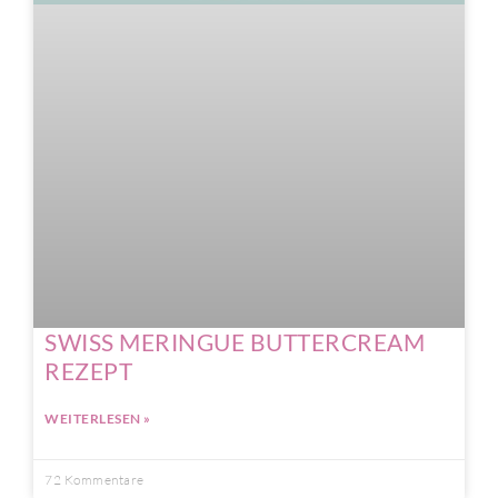
SWISS MERINGUE BUTTERCREAM
REZEPT
WEITERLESEN »
72 Kommentare