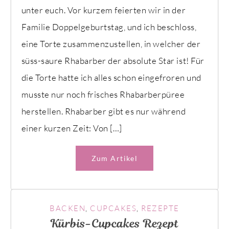
unter euch. Vor kurzem feierten wir in der
Familie Doppelgeburtstag, und ich beschloss,
eine Torte zusammenzustellen, in welcher der
süss-saure Rhabarber der absolute Star ist! Für
die Torte hatte ich alles schon eingefroren und
musste nur noch frisches Rhabarberpüree
herstellen. Rhabarber gibt es nur während
einer kurzen Zeit: Von […]
Zum Artikel
BACKEN
,
CUPCAKES
,
REZEPTE
Kürbis-Cupcakes Rezept