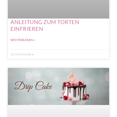
ANLEITUNG ZUM TORTEN
EINFRIEREN
WEITERLESEN »
34 Kommentare