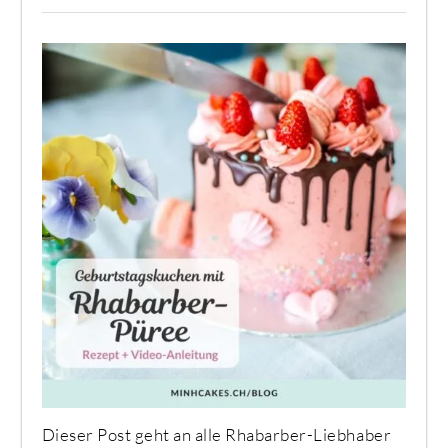
Dieser Post geht an alle Rhabarber-Liebhaber