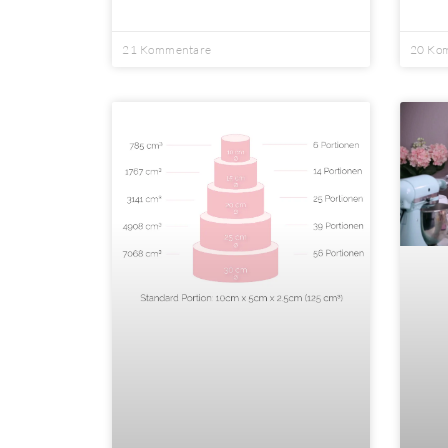
21 Kommentare
20 Ko