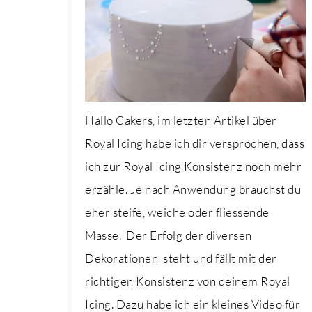
Hallo Cakers, im letzten Artikel über
Royal Icing habe ich dir versprochen, dass
ich zur Royal Icing Konsistenz noch mehr
erzähle. Je nach Anwendung brauchst du
eher steife, weiche oder fliessende
Masse. Der Erfolg der diversen
Dekorationen steht und fällt mit der
richtigen Konsistenz von deinem Royal
Icing. Dazu habe ich ein kleines Video für