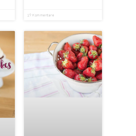
19 Kommentare