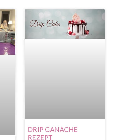
DRIP GANACHE
REZEPT