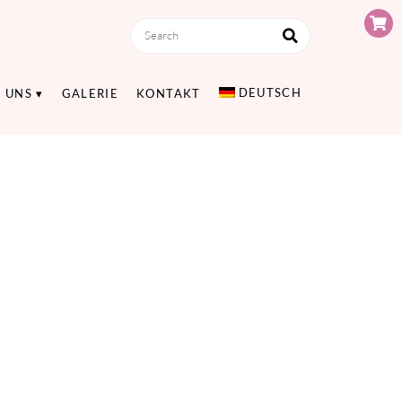
DEUTSCH
 UNS
GALERIE
KONTAKT