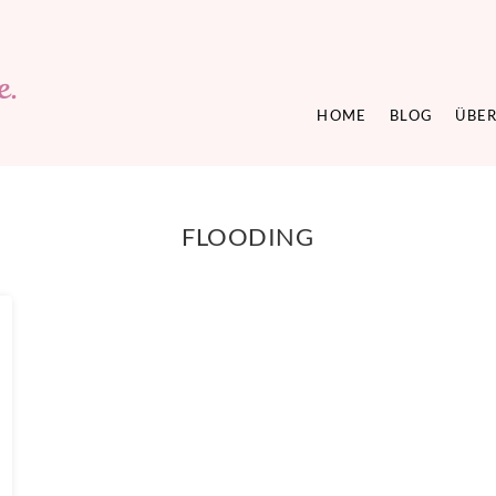
HOME
BLOG
ÜBER
FLOODING