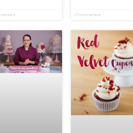
mmentare
19 Kommentare