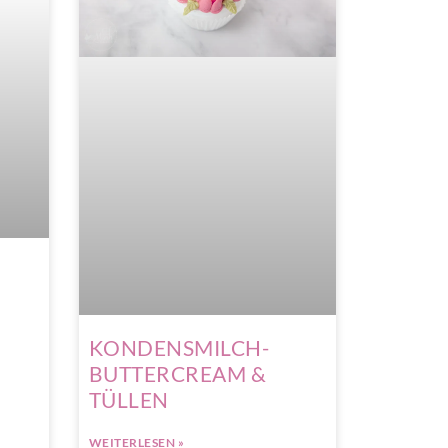
KONDENSMILCH-
BUTTERCREAM &
TÜLLEN
WEITERLESEN »