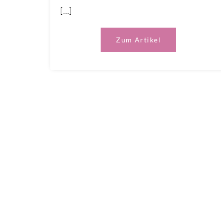
[…]
Zum Artikel