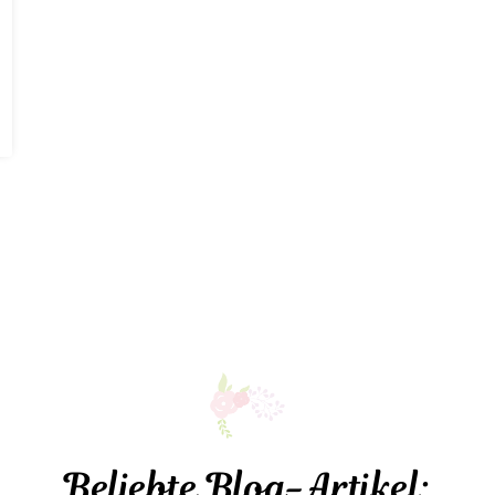
Beliebte Blog-Artikel: