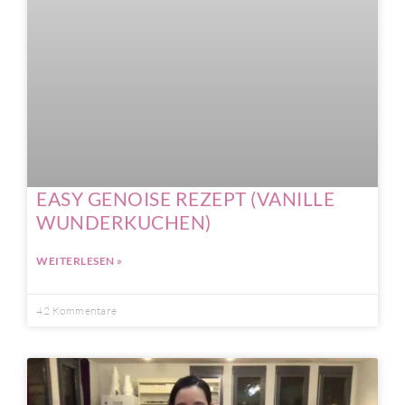
EASY GENOISE REZEPT (VANILLE
WUNDERKUCHEN)
WEITERLESEN »
42 Kommentare