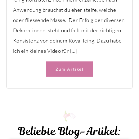
Anwendung brauchst du eher steife, weiche
oder fliessende Masse. Der Erfolg der diversen
Dekorationen steht und fällt mit der richtigen
Konsistenz von deinem Royal Icing. Dazu habe
ich ein kleines Video für […]
Zum Artikel
Beliebte Blog-Artikel: