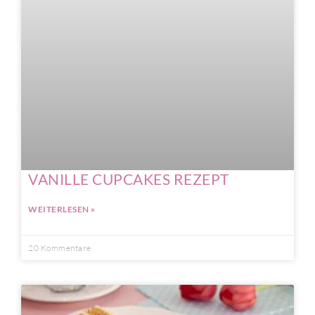
VANILLE CUPCAKES REZEPT
WEITERLESEN »
20 Kommentare