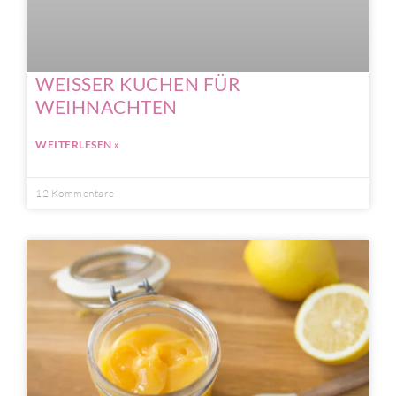
WEISSER KUCHEN FÜR
WEIHNACHTEN
WEITERLESEN »
12 Kommentare