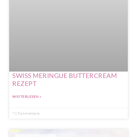
SWISS MERINGUE BUTTERCREAM
REZEPT
WEITERLESEN »
72 Kommentare