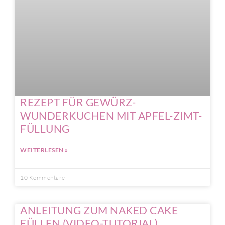
REZEPT FÜR GEWÜRZ-
WUNDERKUCHEN MIT APFEL-ZIMT-
FÜLLUNG
WEITERLESEN »
10 Kommentare
ANLEITUNG ZUM NAKED CAKE
FÜLLEN (VIDEO-TUTORIAL)