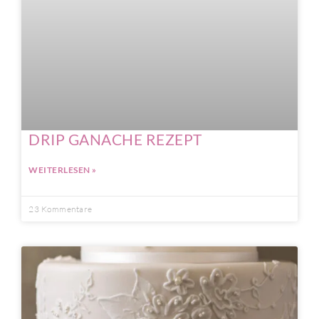
DRIP GANACHE REZEPT
WEITERLESEN »
23 Kommentare