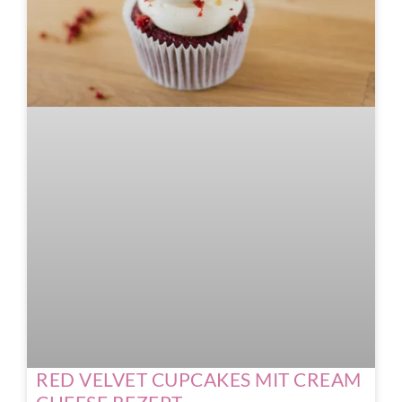
RED VELVET CUPCAKES MIT CREAM