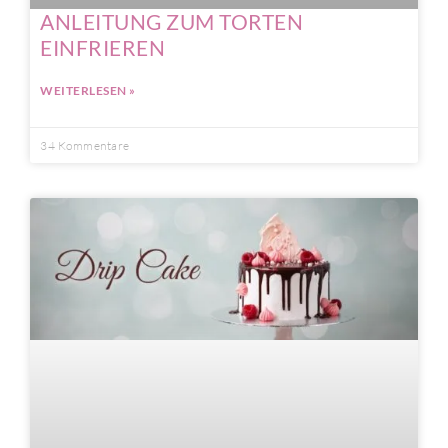
ANLEITUNG ZUM TORTEN
EINFRIEREN
WEITERLESEN »
34 Kommentare