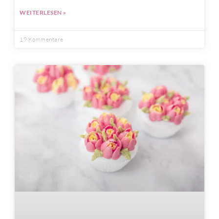
WEITERLESEN »
19 Kommentare