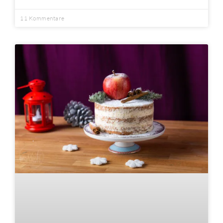
11 Kommentare