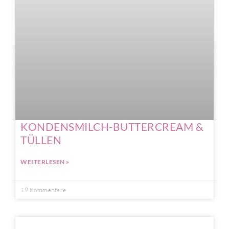
KONDENSMILCH-BUTTERCREAM &
TÜLLEN
WEITERLESEN »
19 Kommentare