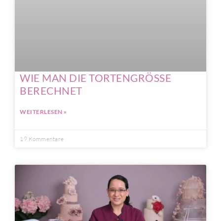
WIE MAN DIE TORTENGRÖSSE
BERECHNET
WEITERLESEN »
19 Kommentare