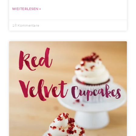
WEITERLESEN »
18 Kommentare