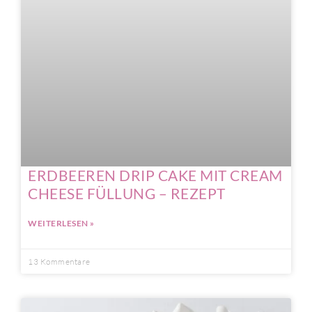
ERDBEEREN DRIP CAKE MIT CREAM
CHEESE FÜLLUNG – REZEPT
WEITERLESEN »
13 Kommentare