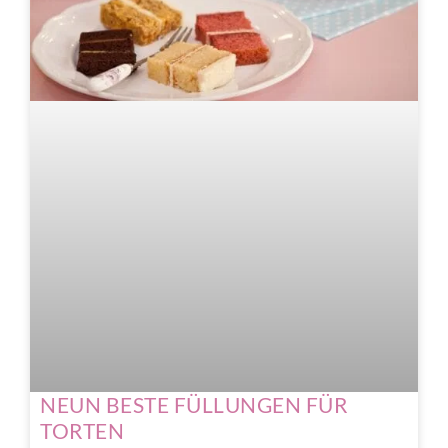
NEUN BESTE FÜLLUNGEN FÜR
TORTEN