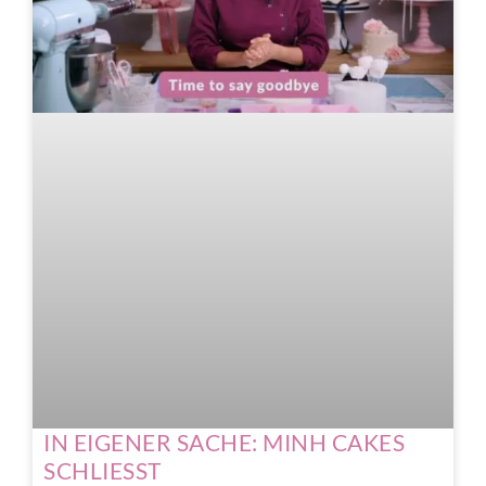
IN EIGENER SACHE: MINH CAKES
SCHLIESST