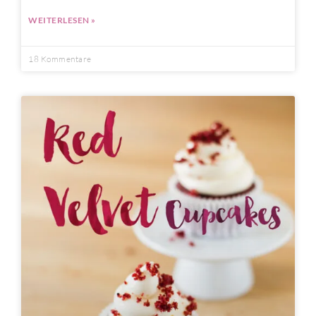
WEITERLESEN »
18 Kommentare