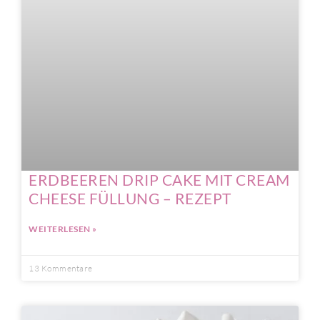
ERDBEEREN DRIP CAKE MIT CREAM
CHEESE FÜLLUNG – REZEPT
WEITERLESEN »
13 Kommentare