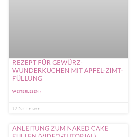
REZEPT FÜR GEWÜRZ-
WUNDERKUCHEN MIT APFEL-ZIMT-
FÜLLUNG
WEITERLESEN »
10 Kommentare
ANLEITUNG ZUM NAKED CAKE
FÜLLEN (VIDEO-TUTORIAL)