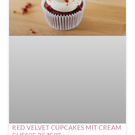
RED VELVET CUPCAKES MIT CREAM