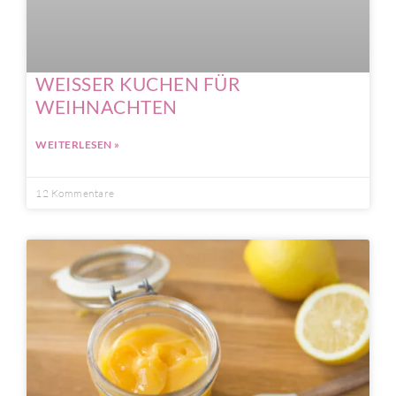
WEISSER KUCHEN FÜR
WEIHNACHTEN
WEITERLESEN »
12 Kommentare