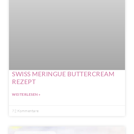
SWISS MERINGUE BUTTERCREAM
REZEPT
WEITERLESEN »
72 Kommentare