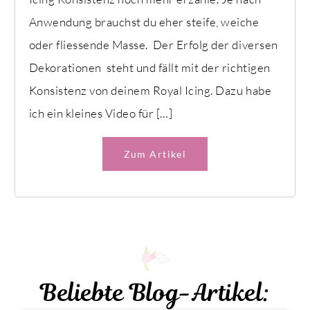
Anwendung brauchst du eher steife, weiche
oder fliessende Masse. Der Erfolg der diversen
Dekorationen steht und fällt mit der richtigen
Konsistenz von deinem Royal Icing. Dazu habe
ich ein kleines Video für […]
Zum Artikel
Beliebte Blog-Artikel: