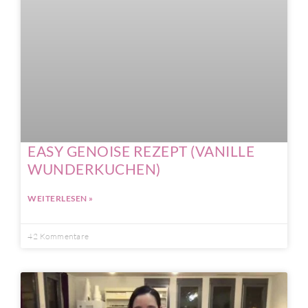
EASY GENOISE REZEPT (VANILLE
WUNDERKUCHEN)
WEITERLESEN »
42 Kommentare