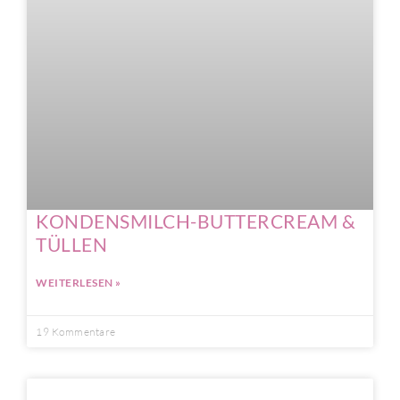
KONDENSMILCH-BUTTERCREAM &
TÜLLEN
WEITERLESEN »
19 Kommentare