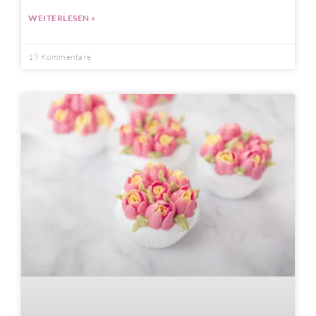
WEITERLESEN »
19 Kommentare