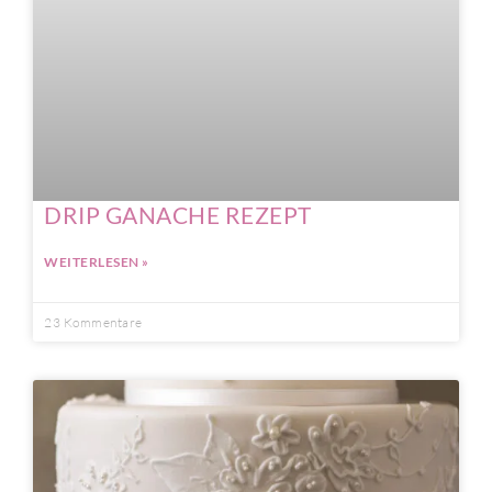
DRIP GANACHE REZEPT
WEITERLESEN »
23 Kommentare