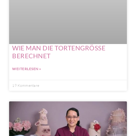
WIE MAN DIE TORTENGRÖSSE
BERECHNET
WEITERLESEN »
19 Kommentare