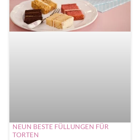
NEUN BESTE FÜLLUNGEN FÜR
TORTEN