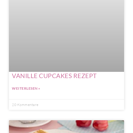
VANILLE CUPCAKES REZEPT
WEITERLESEN »
20 Kommentare