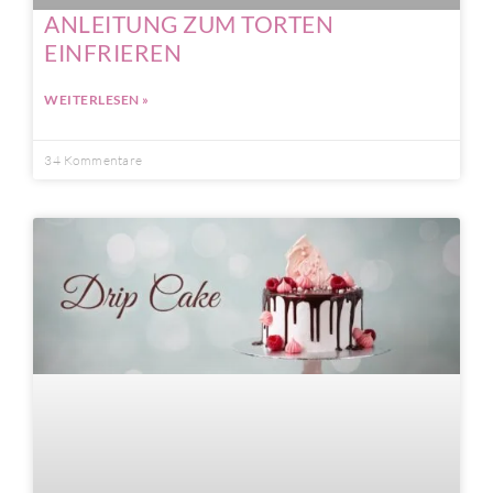
ANLEITUNG ZUM TORTEN
EINFRIEREN
WEITERLESEN »
34 Kommentare