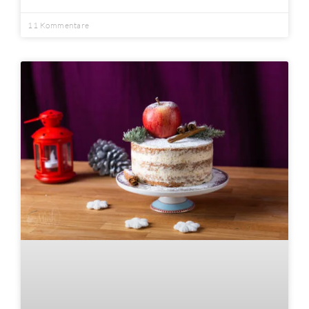
11 Kommentare