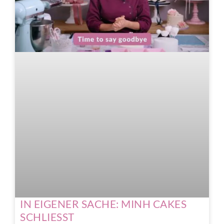
IN EIGENER SACHE: MINH CAKES
SCHLIESST