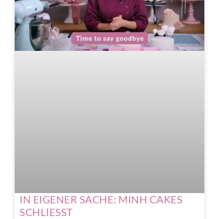
IN EIGENER SACHE: MINH CAKES
SCHLIESST