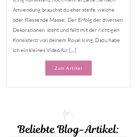
Anwendung brauchst du eher steife, weiche
oder fliessende Masse. Der Erfolg der diversen
Dekorationen steht und fällt mit der richtigen
Konsistenz von deinem Royal Icing. Dazu habe
ich ein kleines Video für […]
Zum Artikel
Beliebte Blog-Artikel: