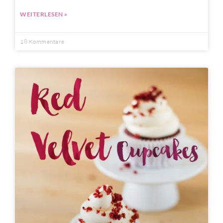
WEITERLESEN »
18 Kommentare