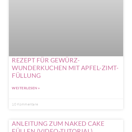
REZEPT FÜR GEWÜRZ-
WUNDERKUCHEN MIT APFEL-ZIMT-
FÜLLUNG
WEITERLESEN »
10 Kommentare
ANLEITUNG ZUM NAKED CAKE
FÜLLEN (VIDEO-TUTORIAL)