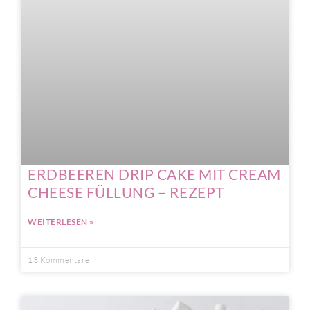
ERDBEEREN DRIP CAKE MIT CREAM
CHEESE FÜLLUNG – REZEPT
WEITERLESEN »
13 Kommentare