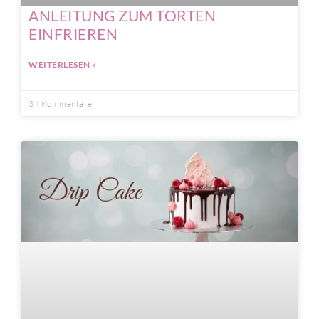
ANLEITUNG ZUM TORTEN
EINFRIEREN
WEITERLESEN »
34 Kommentare