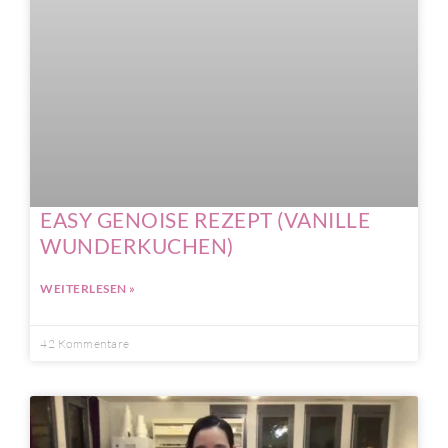
EASY GENOISE REZEPT (VANILLE
WUNDERKUCHEN)
WEITERLESEN »
42 Kommentare