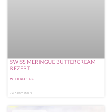
SWISS MERINGUE BUTTERCREAM
REZEPT
WEITERLESEN »
72 Kommentare