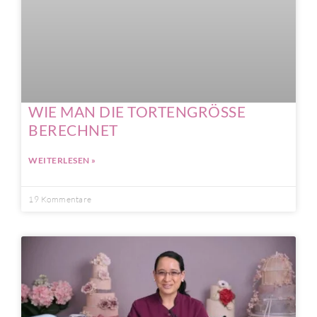
WIE MAN DIE TORTENGRÖSSE
BERECHNET
WEITERLESEN »
19 Kommentare