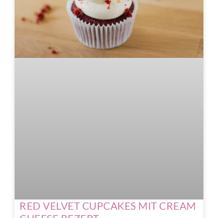
RED VELVET CUPCAKES MIT CREAM