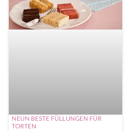
NEUN BESTE FÜLLUNGEN FÜR
TORTEN