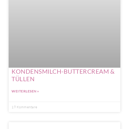
KONDENSMILCH-BUTTERCREAM &
TÜLLEN
WEITERLESEN »
19 Kommentare