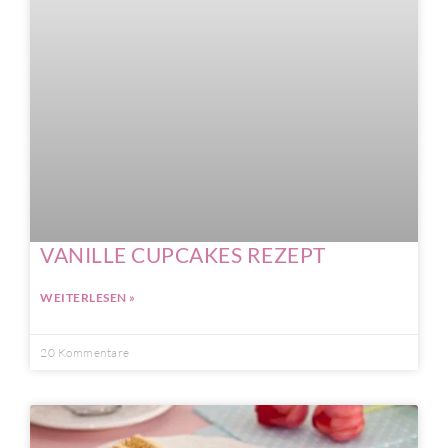
VANILLE CUPCAKES REZEPT
WEITERLESEN »
20 Kommentare