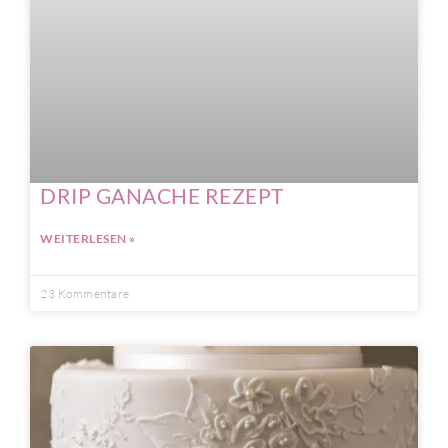
DRIP GANACHE REZEPT
WEITERLESEN »
23 Kommentare