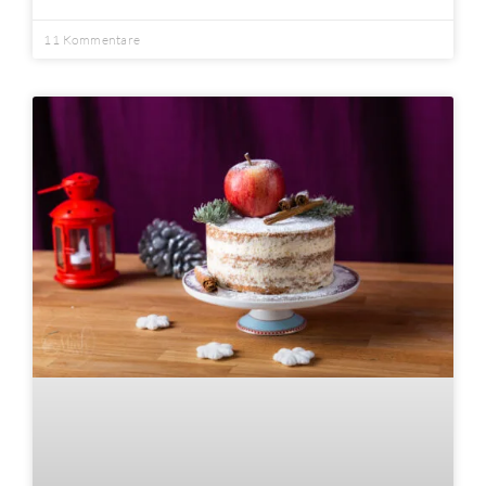
11 Kommentare