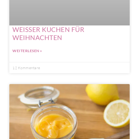
WEISSER KUCHEN FÜR
WEIHNACHTEN
WEITERLESEN »
12 Kommentare