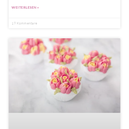
WEITERLESEN »
19 Kommentare