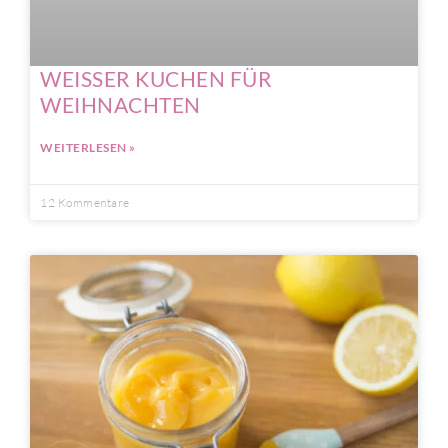
WEISSER KUCHEN FÜR
WEIHNACHTEN
WEITERLESEN »
12 Kommentare