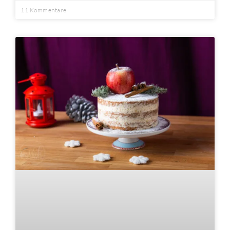
11 Kommentare