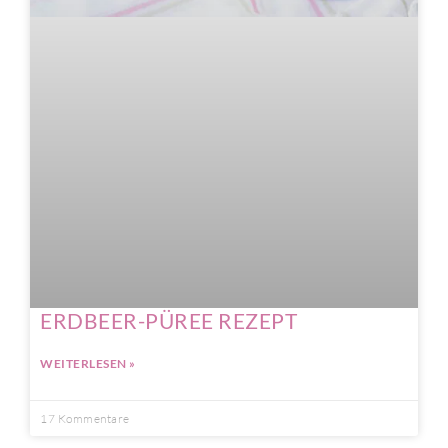
ERDBEER-PÜREE REZEPT
WEITERLESEN »
17 Kommentare