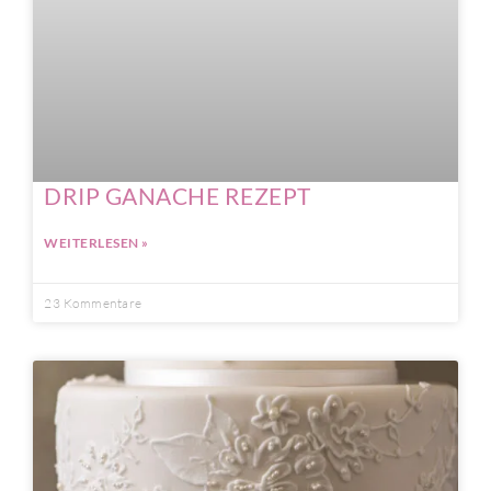
DRIP GANACHE REZEPT
WEITERLESEN »
23 Kommentare