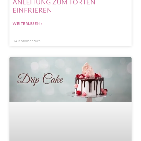
ANLEITUNG ZUM TORTEN
EINFRIEREN
WEITERLESEN »
34 Kommentare