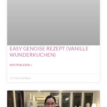
EASY GENOISE REZEPT (VANILLE
WUNDERKUCHEN)
WEITERLESEN »
42 Kommentare