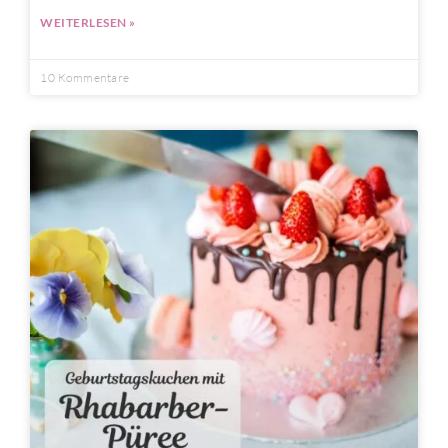
WEITERLESEN »
10 Kommentare