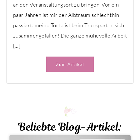
an den Veranstaltungsort zu bringen. Vor ein
paar Jahren ist mir der Albtraum schlechthin
passiert: meine Torte ist beim Transport in sich
zusammengefallen! Die ganze mühevolle Arbeit
[…]
Zum Artikel
Beliebte Blog-Artikel: