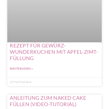
REZEPT FÜR GEWÜRZ-
WUNDERKUCHEN MIT APFEL-ZIMT-
FÜLLUNG
WEITERLESEN »
10 Kommentare
ANLEITUNG ZUM NAKED CAKE
FÜLLEN (VIDEO-TUTORIAL)