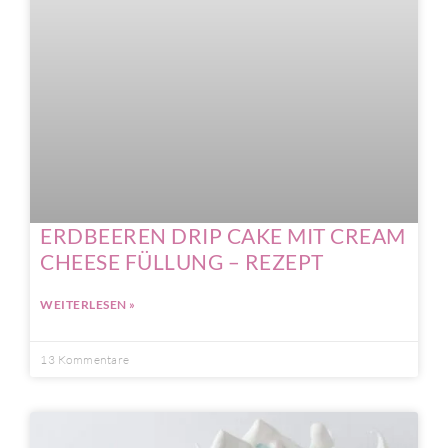
ERDBEEREN DRIP CAKE MIT CREAM
CHEESE FÜLLUNG – REZEPT
WEITERLESEN »
13 Kommentare