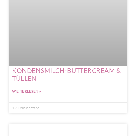
KONDENSMILCH-BUTTERCREAM &
TÜLLEN
WEITERLESEN »
19 Kommentare