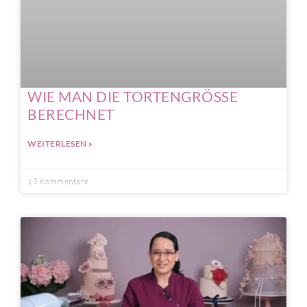
WIE MAN DIE TORTENGRÖSSE
BERECHNET
WEITERLESEN »
19 Kommentare