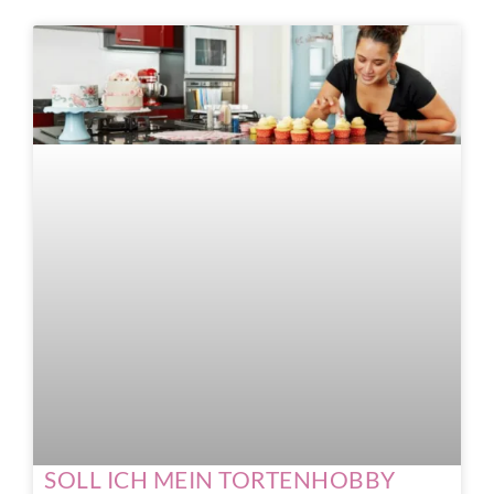
SOLL ICH MEIN TORTENHOBBY