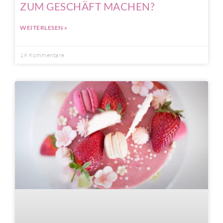
ZUM GESCHÄFT MACHEN?
WEITERLESEN »
16 Kommentare