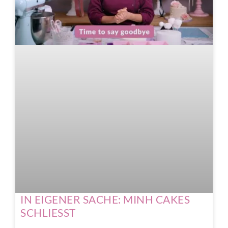
IN EIGENER SACHE: MINH CAKES
SCHLIESST