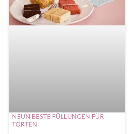
NEUN BESTE FÜLLUNGEN FÜR
TORTEN