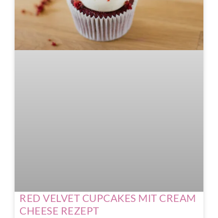
RED VELVET CUPCAKES MIT CREAM
CHEESE REZEPT