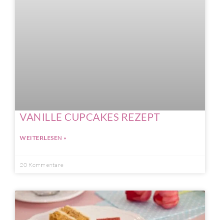
VANILLE CUPCAKES REZEPT
WEITERLESEN »
20 Kommentare