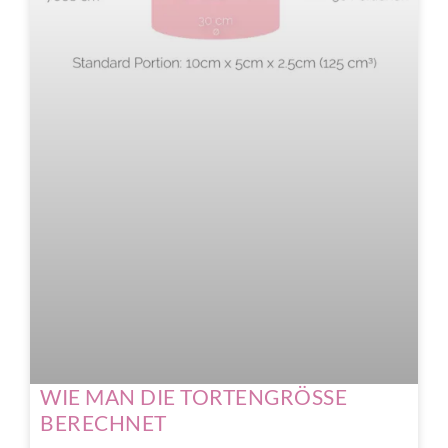
WIE MAN DIE TORTENGRÖSSE
BERECHNET