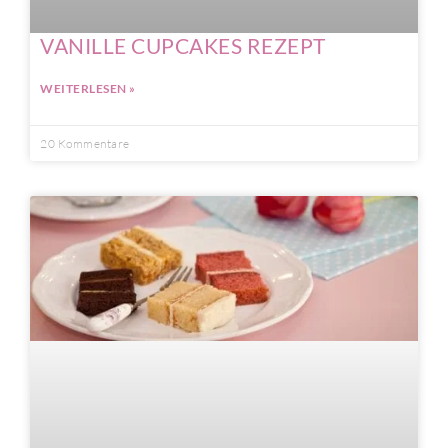
VANILLE CUPCAKES REZEPT
WEITERLESEN »
20 Kommentare