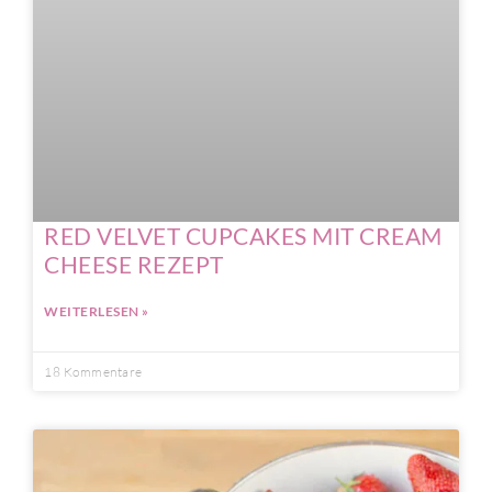
RED VELVET CUPCAKES MIT CREAM
CHEESE REZEPT
WEITERLESEN »
18 Kommentare