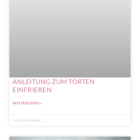
ANLEITUNG ZUM TORTEN
EINFRIEREN
WEITERLESEN »
34 Kommentare