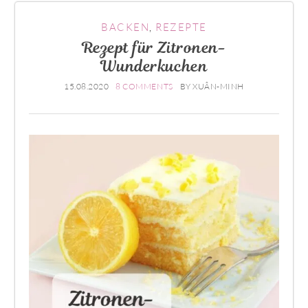
BACKEN
,
REZEPTE
Rezept für Zitronen-
Wunderkuchen
15.08.2020
8 COMMENTS
BY
XUÂN-MINH