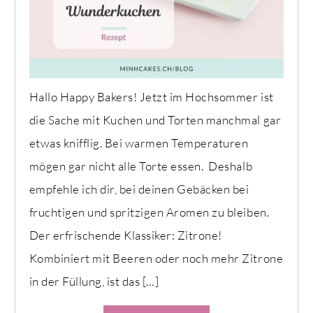
Hallo Happy Bakers! Jetzt im Hochsommer ist
die Sache mit Kuchen und Torten manchmal gar
etwas knifflig. Bei warmen Temperaturen
mögen gar nicht alle Torte essen. Deshalb
empfehle ich dir, bei deinen Gebäcken bei
fruchtigen und spritzigen Aromen zu bleiben.
Der erfrischende Klassiker: Zitrone!
Kombiniert mit Beeren oder noch mehr Zitrone
in der Füllung, ist das […]