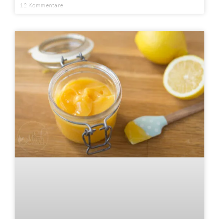
12 Kommentare