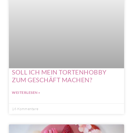
SOLL ICH MEIN TORTENHOBBY
ZUM GESCHÄFT MACHEN?
WEITERLESEN »
16 Kommentare