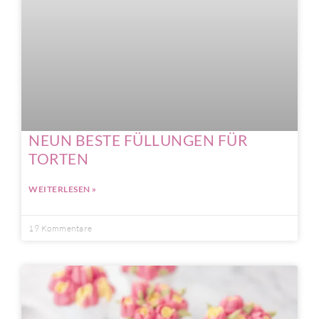
NEUN BESTE FÜLLUNGEN FÜR
TORTEN
WEITERLESEN »
19 Kommentare