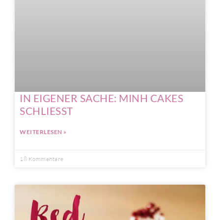
IN EIGENER SACHE: MINH CAKES
SCHLIESST
WEITERLESEN »
18 Kommentare