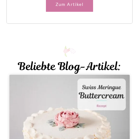
Zum Artikel
Beliebte Blog-Artikel: