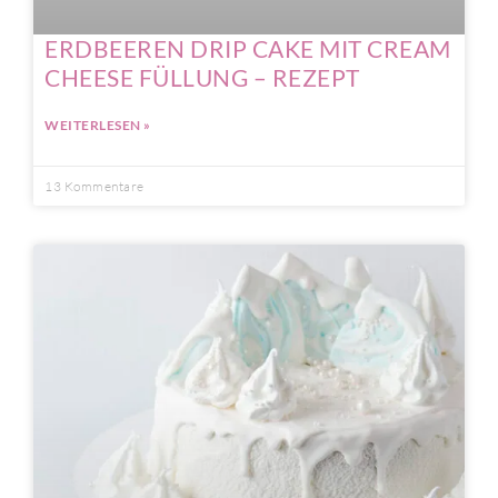
ERDBEEREN DRIP CAKE MIT CREAM
CHEESE FÜLLUNG – REZEPT
WEITERLESEN »
13 Kommentare