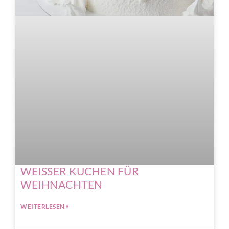
WEISSER KUCHEN FÜR
WEIHNACHTEN
WEITERLESEN »