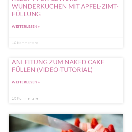
WUNDERKUCHEN MIT APFEL-ZIMT-
FÜLLUNG
WEITERLESEN »
10 Kommentare
ANLEITUNG ZUM NAKED CAKE
FÜLLEN (VIDEO-TUTORIAL)
WEITERLESEN »
10 Kommentare