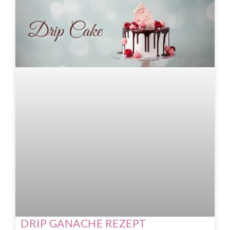
DRIP GANACHE REZEPT