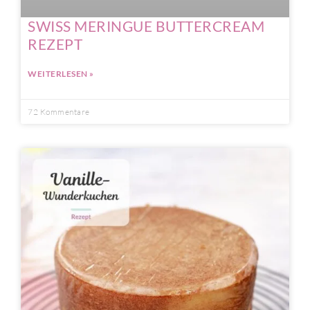
SWISS MERINGUE BUTTERCREAM
REZEPT
WEITERLESEN »
72 Kommentare