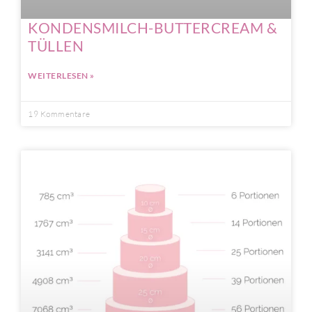
KONDENSMILCH-BUTTERCREAM &
TÜLLEN
WEITERLESEN »
19 Kommentare