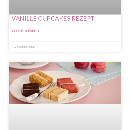
VANILLE CUPCAKES REZEPT
WEITERLESEN »
20 Kommentare