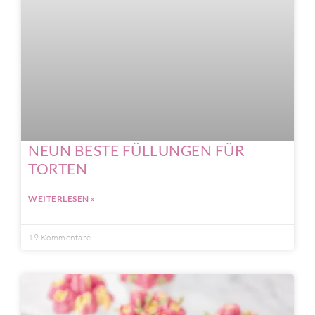
NEUN BESTE FÜLLUNGEN FÜR
TORTEN
WEITERLESEN »
19 Kommentare