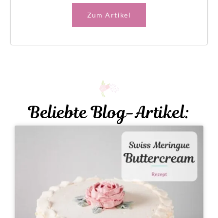
Zum Artikel
Beliebte Blog-Artikel: