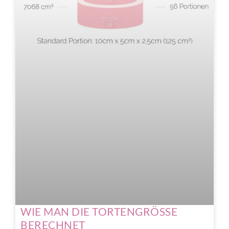
WIE MAN DIE TORTENGRÖSSE
BERECHNET