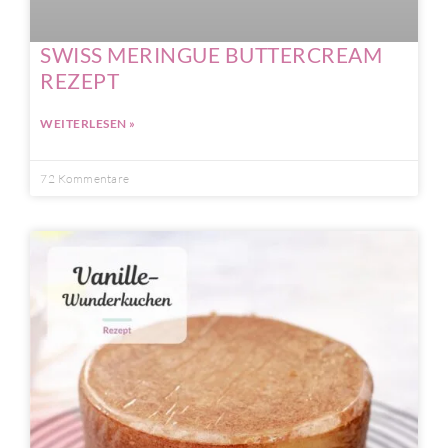
SWISS MERINGUE BUTTERCREAM
REZEPT
WEITERLESEN »
72 Kommentare