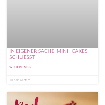
IN EIGENER SACHE: MINH CAKES
SCHLIESST
WEITERLESEN »
18 Kommentare