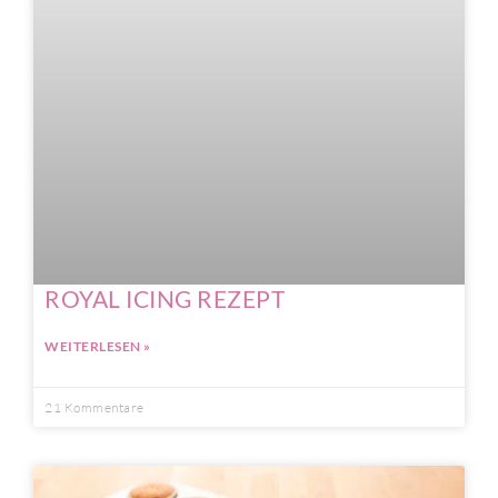
ROYAL ICING REZEPT
WEITERLESEN »
21 Kommentare