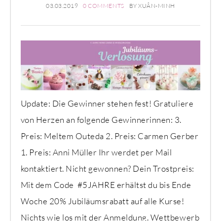
03.03.2019
0 COMMENTS
BY
XUÂN-MINH
Update: Die Gewinner stehen fest! Gratuliere
von Herzen an folgende Gewinnerinnen: 3.
Preis: Meltem Outeda 2. Preis: Carmen Gerber
1. Preis: Anni Müller Ihr werdet per Mail
kontaktiert. Nicht gewonnen? Dein Trostpreis:
Mit dem Code #5JAHRE erhältst du bis Ende
Woche 20% Jubiläumsrabatt auf alle Kurse!
Nichts wie los mit der Anmeldung. Wettbewerb