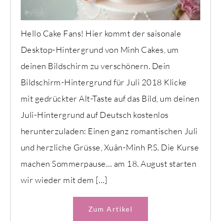
Hello Cake Fans! Hier kommt der saisonale
Desktop-Hintergrund von Minh Cakes, um
deinen Bildschirm zu verschönern. Dein
Bildschirm-Hintergrund für Juli 2018 Klicke
mit gedrückter Alt-Taste auf das Bild, um deinen
Juli-Hintergrund auf Deutsch kostenlos
herunterzuladen: Einen ganz romantischen Juli
und herzliche Grüsse, Xuân-Minh P.S. Die Kurse
machen Sommerpause… am 18. August starten
wir wieder mit dem […]
Zum Artikel