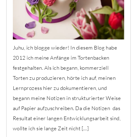
Juhu, ich blogge wieder! In diesem Blog habe
2012 ich meine Anfänge im Tortenbacken
festgehalten. Als ich begann, kommerziell
Torten zu produzieren, hörte ich auf, meinen
Lernprozess hier zu dokumentieren, und
begann meine Notizen in strukturierter Weise
auf Papier aufzuschreiben. Da die Notizen das
Resultat einer langen Entwicklungsarbeit sind,
wollte ich sie lange Zeit nicht […]