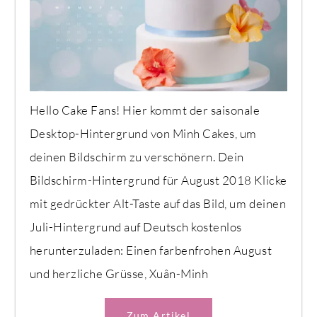
Hello Cake Fans! Hier kommt der saisonale
Desktop-Hintergrund von Minh Cakes, um
deinen Bildschirm zu verschönern. Dein
Bildschirm-Hintergrund für August 2018 Klicke
mit gedrückter Alt-Taste auf das Bild, um deinen
Juli-Hintergrund auf Deutsch kostenlos
herunterzuladen: Einen farbenfrohen August
und herzliche Grüsse, Xuân-Minh
Zum Artikel