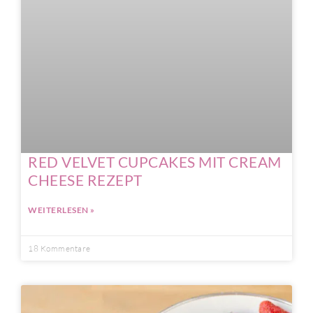
RED VELVET CUPCAKES MIT CREAM
CHEESE REZEPT
WEITERLESEN »
18 Kommentare