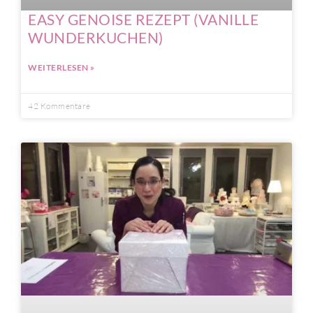
EASY GENOISE REZEPT (VANILLE
WUNDERKUCHEN)
WEITERLESEN »
42 Kommentare