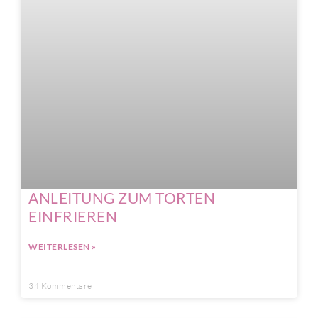
ANLEITUNG ZUM TORTEN
EINFRIEREN
WEITERLESEN »
34 Kommentare