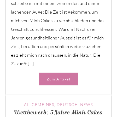
schreibe ich mit einem weinenden und einem
lachenden Auge: Die Zeit ist gekommen, um
mich von Minh Cakes zu verabschieden und das
Geschäft zu schliessen. Warum? Nach drei
Jahren gesundheitlicher Auszeit ist es für mich
Zeit, beruflich und persönlich weiterzuziehen –
es zieht mich nach draussen, in die Natur. Die
Zukunft […]
Zum Artikel
ALLGEMEINES
,
DEUTSCH
,
NEWS
Wettbewerb: 5 Jahre Minh Cakes