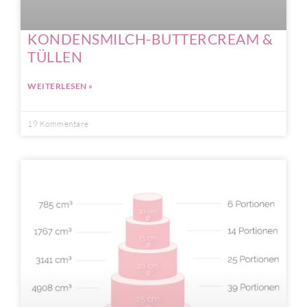
KONDENSMILCH-BUTTERCREAM &
TÜLLEN
WEITERLESEN »
19 Kommentare