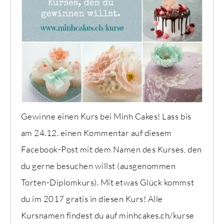
Gewinne einen Kurs bei Minh Cakes! Lass bis
am 24.12. einen Kommentar auf diesem
Facebook-Post mit dem Namen des Kurses, den
du gerne besuchen willst (ausgenommen
Torten-Diplomkurs). Mit etwas Glück kommst
du im 2017 gratis in diesen Kurs! Alle
Kursnamen findest du auf minhcakes.ch/kurse