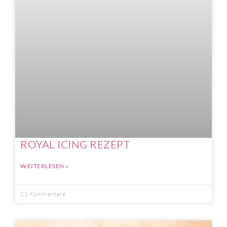
ROYAL ICING REZEPT
WEITERLESEN »
21 Kommentare