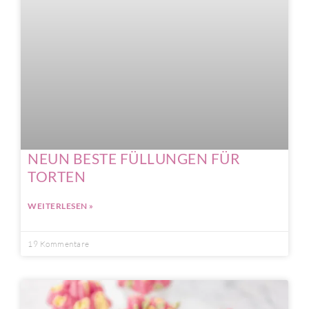
NEUN BESTE FÜLLUNGEN FÜR
TORTEN
WEITERLESEN »
19 Kommentare