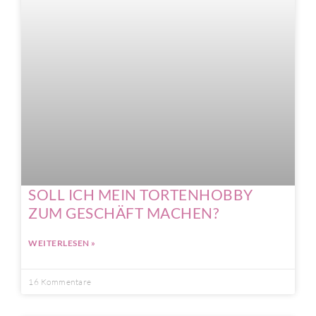
SOLL ICH MEIN TORTENHOBBY
ZUM GESCHÄFT MACHEN?
WEITERLESEN »
16 Kommentare