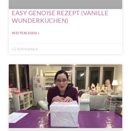
EASY GENOISE REZEPT (VANILLE
WUNDERKUCHEN)
WEITERLESEN »
42 Kommentare