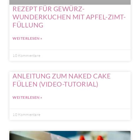
REZEPT FÜR GEWÜRZ-
WUNDERKUCHEN MIT APFEL-ZIMT-
FÜLLUNG
WEITERLESEN »
10 Kommentare
ANLEITUNG ZUM NAKED CAKE
FÜLLEN (VIDEO-TUTORIAL)
WEITERLESEN »
10 Kommentare