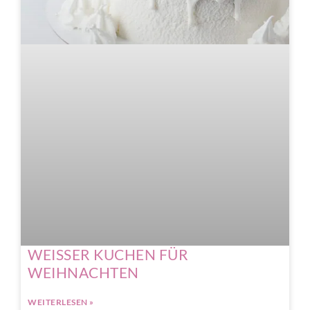
WEISSER KUCHEN FÜR
WEIHNACHTEN
WEITERLESEN »