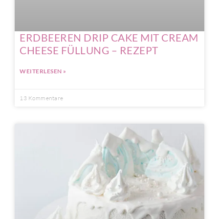
ERDBEEREN DRIP CAKE MIT CREAM
CHEESE FÜLLUNG – REZEPT
WEITERLESEN »
13 Kommentare