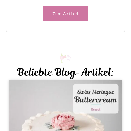
Zum Artikel
Beliebte Blog-Artikel: