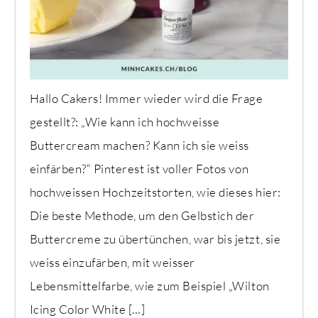
Hallo Cakers! Immer wieder wird die Frage
gestellt?: „Wie kann ich hochweisse
Buttercream machen? Kann ich sie weiss
einfärben?“ Pinterest ist voller Fotos von
hochweissen Hochzeitstorten, wie dieses hier:
Die beste Methode, um den Gelbstich der
Buttercreme zu übertünchen, war bis jetzt, sie
weiss einzufärben, mit weisser
Lebensmittelfarbe, wie zum Beispiel „Wilton
Icing Color White […]