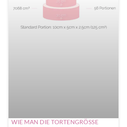
WIE MAN DIE TORTENGRÖSSE