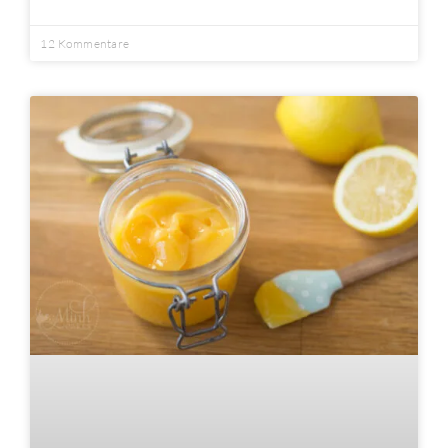
12 Kommentare