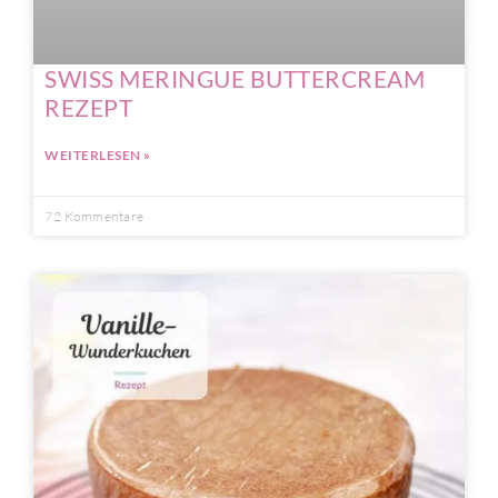
SWISS MERINGUE BUTTERCREAM
REZEPT
WEITERLESEN »
72 Kommentare