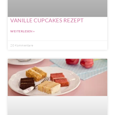
VANILLE CUPCAKES REZEPT
WEITERLESEN »
20 Kommentare