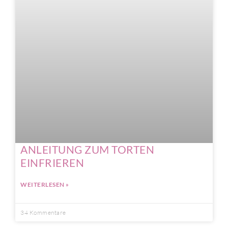
ANLEITUNG ZUM TORTEN
EINFRIEREN
WEITERLESEN »
34 Kommentare