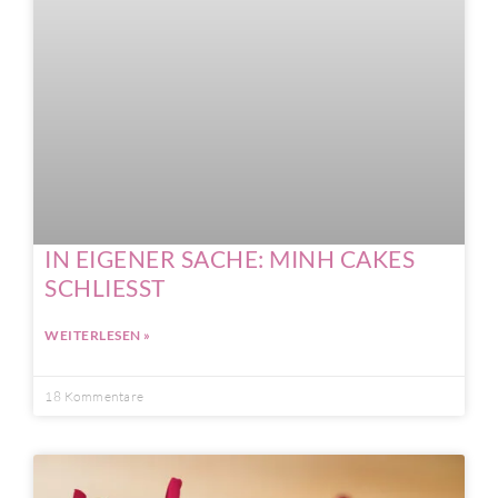
IN EIGENER SACHE: MINH CAKES
SCHLIESST
WEITERLESEN »
18 Kommentare