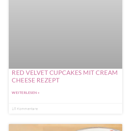
RED VELVET CUPCAKES MIT CREAM
CHEESE REZEPT
WEITERLESEN »
18 Kommentare