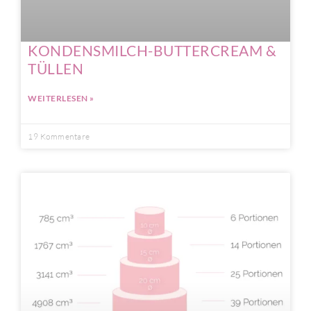
KONDENSMILCH-BUTTERCREAM &
TÜLLEN
WEITERLESEN »
19 Kommentare