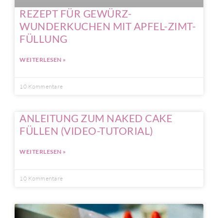
REZEPT FÜR GEWÜRZ-
WUNDERKUCHEN MIT APFEL-ZIMT-
FÜLLUNG
WEITERLESEN »
10 Kommentare
ANLEITUNG ZUM NAKED CAKE
FÜLLEN (VIDEO-TUTORIAL)
WEITERLESEN »
10 Kommentare