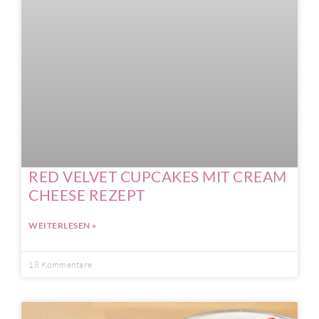
RED VELVET CUPCAKES MIT CREAM
CHEESE REZEPT
WEITERLESEN »
18 Kommentare