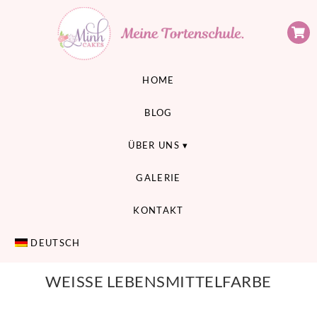
Minh Cakes
MEINE TORTENSCHULE
HOME
BLOG
ÜBER UNS
GALERIE
KONTAKT
DEUTSCH
WEISSE LEBENSMITTELFARBE