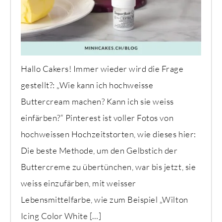
Hallo Cakers! Immer wieder wird die Frage
gestellt?: „Wie kann ich hochweisse
Buttercream machen? Kann ich sie weiss
einfärben?“ Pinterest ist voller Fotos von
hochweissen Hochzeitstorten, wie dieses hier:
Die beste Methode, um den Gelbstich der
Buttercreme zu übertünchen, war bis jetzt, sie
weiss einzufärben, mit weisser
Lebensmittelfarbe, wie zum Beispiel „Wilton
Icing Color White […]