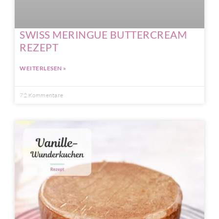
SWISS MERINGUE BUTTERCREAM
REZEPT
WEITERLESEN »
72 Kommentare