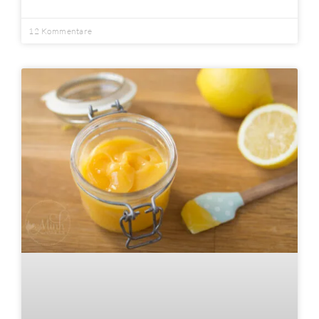
12 Kommentare