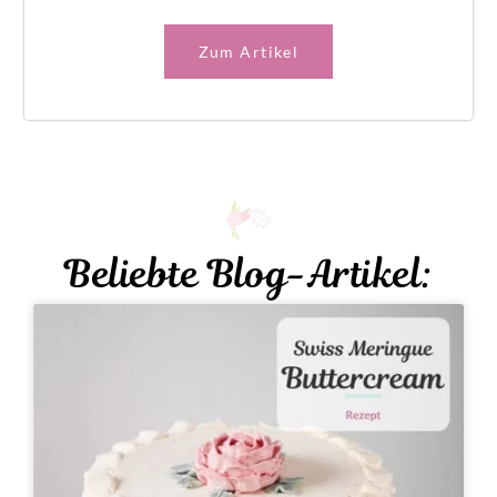
Zum Artikel
Beliebte Blog-Artikel: