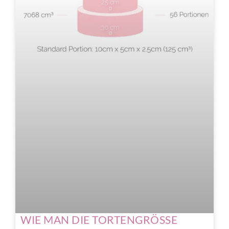
WIE MAN DIE TORTENGRÖSSE