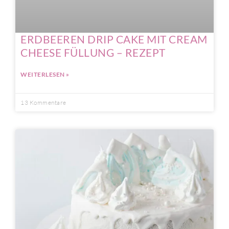
ERDBEEREN DRIP CAKE MIT CREAM
CHEESE FÜLLUNG – REZEPT
WEITERLESEN »
13 Kommentare