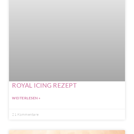
ROYAL ICING REZEPT
WEITERLESEN »
21 Kommentare