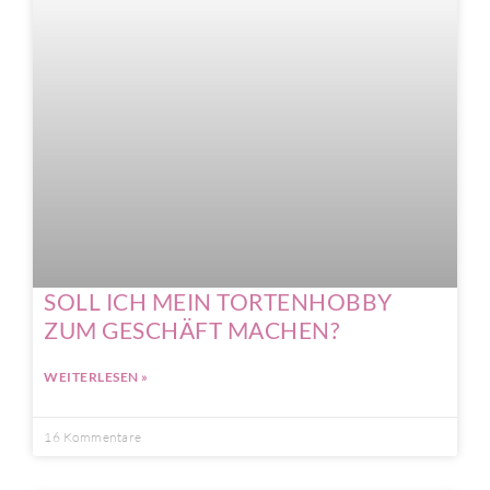
SOLL ICH MEIN TORTENHOBBY
ZUM GESCHÄFT MACHEN?
WEITERLESEN »
16 Kommentare