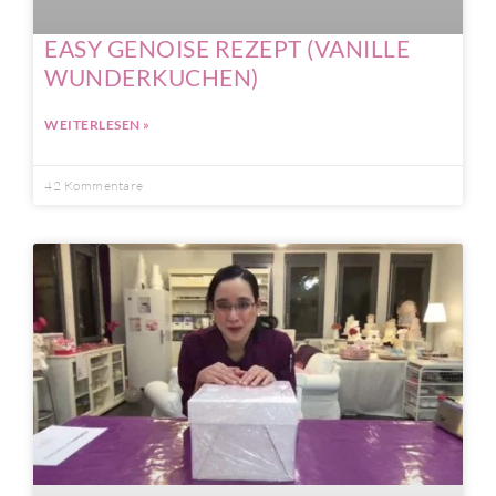
EASY GENOISE REZEPT (VANILLE
WUNDERKUCHEN)
WEITERLESEN »
42 Kommentare