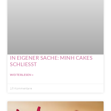
IN EIGENER SACHE: MINH CAKES
SCHLIESST
WEITERLESEN »
18 Kommentare