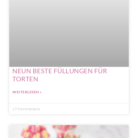
NEUN BESTE FÜLLUNGEN FÜR
TORTEN
WEITERLESEN »
19 Kommentare