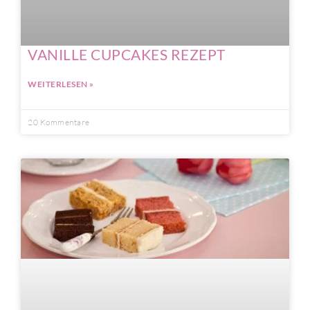
VANILLE CUPCAKES REZEPT
WEITERLESEN »
20 Kommentare