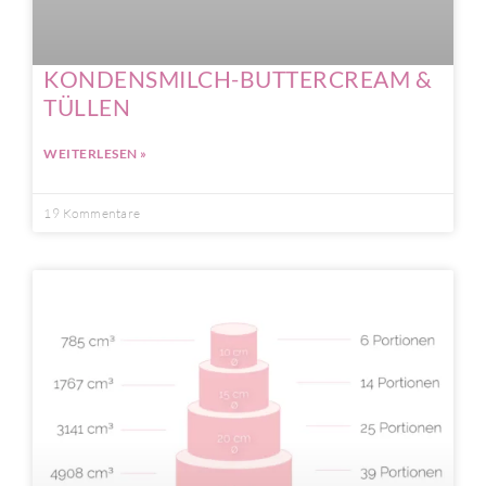
KONDENSMILCH-BUTTERCREAM &
TÜLLEN
WEITERLESEN »
19 Kommentare