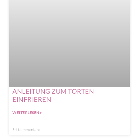
ANLEITUNG ZUM TORTEN
EINFRIEREN
WEITERLESEN »
34 Kommentare