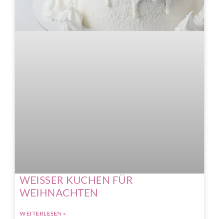
WEISSER KUCHEN FÜR
WEIHNACHTEN
WEITERLESEN »