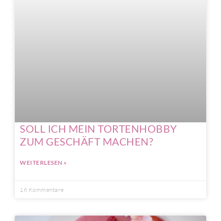
SOLL ICH MEIN TORTENHOBBY
ZUM GESCHÄFT MACHEN?
WEITERLESEN »
16 Kommentare