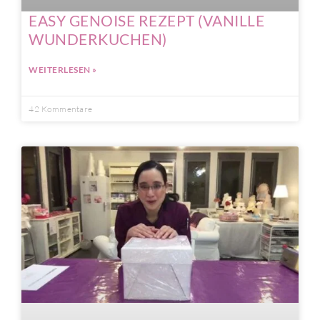
EASY GENOISE REZEPT (VANILLE
WUNDERKUCHEN)
WEITERLESEN »
42 Kommentare