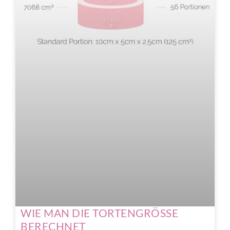
WIE MAN DIE TORTENGRÖSSE
BERECHNET