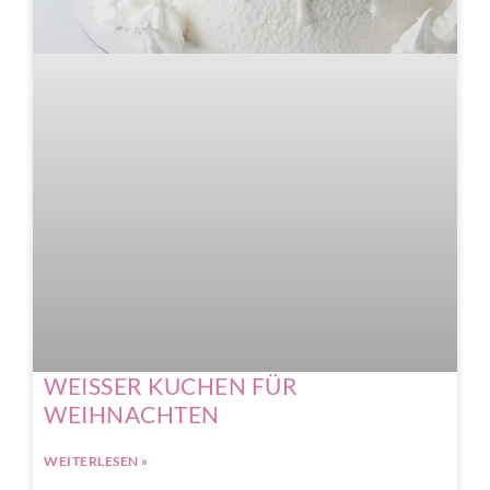
WEISSER KUCHEN FÜR
WEIHNACHTEN
WEITERLESEN »