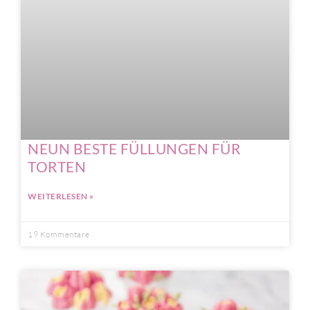
NEUN BESTE FÜLLUNGEN FÜR
TORTEN
WEITERLESEN »
19 Kommentare