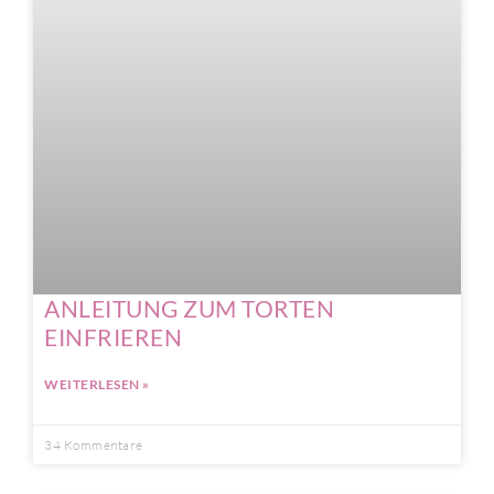
ANLEITUNG ZUM TORTEN
EINFRIEREN
WEITERLESEN »
34 Kommentare