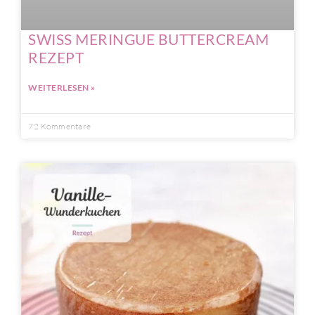
SWISS MERINGUE BUTTERCREAM
REZEPT
WEITERLESEN »
72 Kommentare