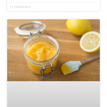
12 Kommentare