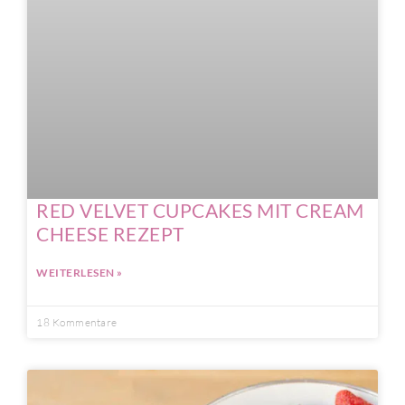
RED VELVET CUPCAKES MIT CREAM
CHEESE REZEPT
WEITERLESEN »
18 Kommentare