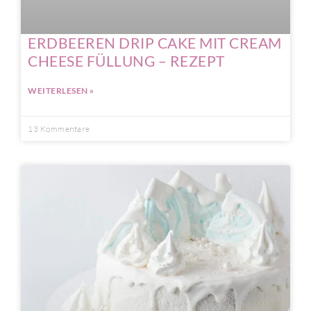
ERDBEEREN DRIP CAKE MIT CREAM
CHEESE FÜLLUNG – REZEPT
WEITERLESEN »
13 Kommentare