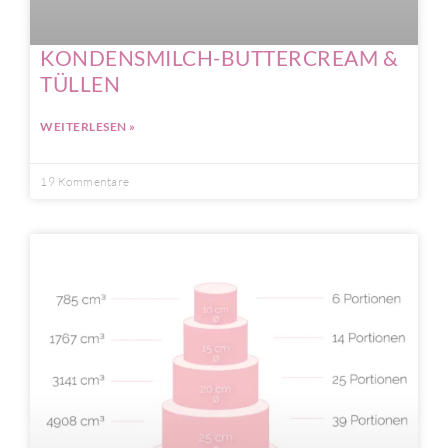
KONDENSMILCH-BUTTERCREAM &
TÜLLEN
WEITERLESEN »
19 Kommentare