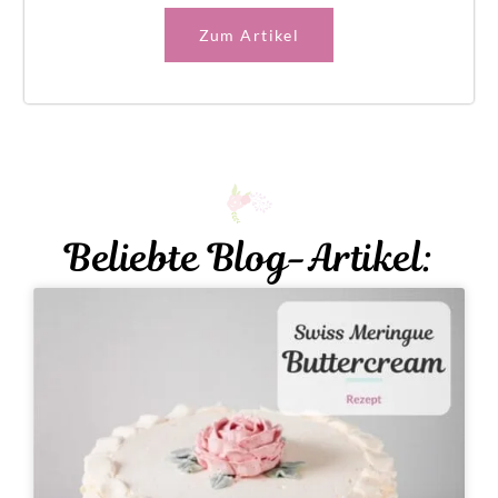
Zum Artikel
Beliebte Blog-Artikel: