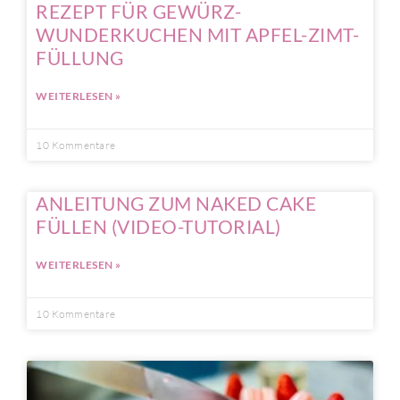
REZEPT FÜR GEWÜRZ-
WUNDERKUCHEN MIT APFEL-ZIMT-
FÜLLUNG
WEITERLESEN »
10 Kommentare
ANLEITUNG ZUM NAKED CAKE
FÜLLEN (VIDEO-TUTORIAL)
WEITERLESEN »
10 Kommentare