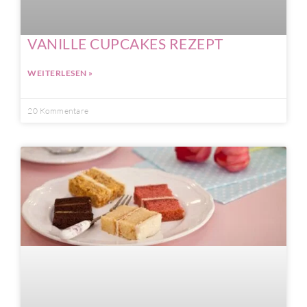
VANILLE CUPCAKES REZEPT
WEITERLESEN »
20 Kommentare