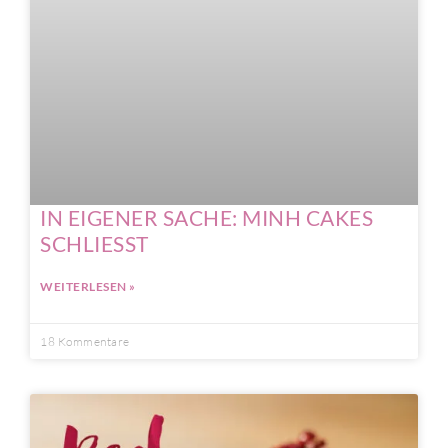
IN EIGENER SACHE: MINH CAKES
SCHLIESST
WEITERLESEN »
18 Kommentare