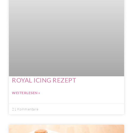
ROYAL ICING REZEPT
WEITERLESEN »
21 Kommentare