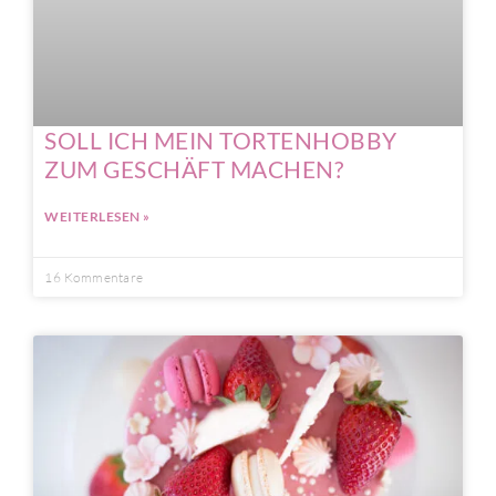
SOLL ICH MEIN TORTENHOBBY
ZUM GESCHÄFT MACHEN?
WEITERLESEN »
16 Kommentare