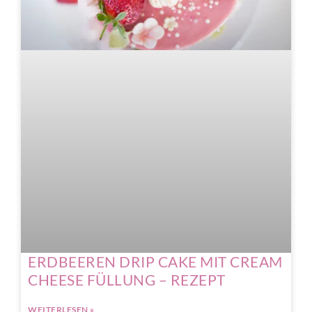
ERDBEEREN DRIP CAKE MIT CREAM
CHEESE FÜLLUNG – REZEPT
WEITERLESEN »