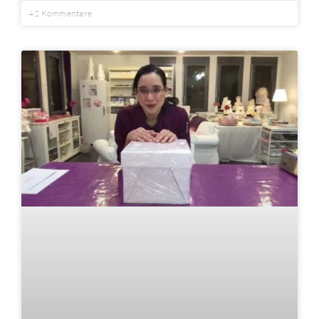
42 Kommentare