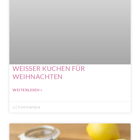
WEISSER KUCHEN FÜR
WEIHNACHTEN
WEITERLESEN »
12 Kommentare