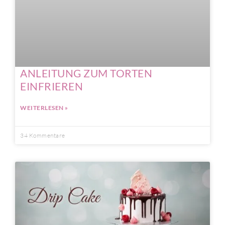
ANLEITUNG ZUM TORTEN
EINFRIEREN
WEITERLESEN »
34 Kommentare