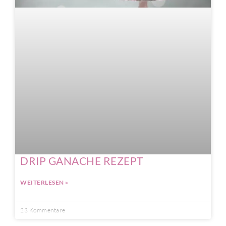
DRIP GANACHE REZEPT
WEITERLESEN »
23 Kommentare