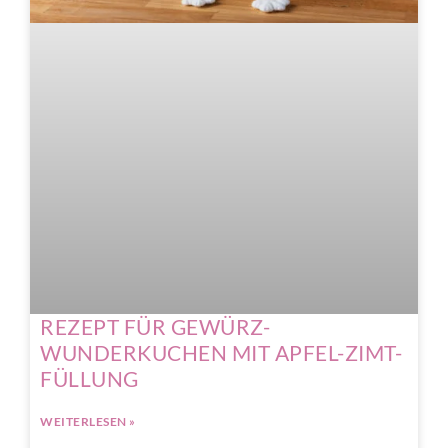
REZEPT FÜR GEWÜRZ-
WUNDERKUCHEN MIT APFEL-ZIMT-
FÜLLUNG
WEITERLESEN »