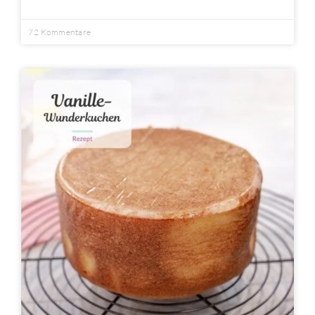
72 Kommentare