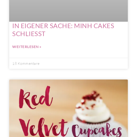
IN EIGENER SACHE: MINH CAKES
SCHLIESST
WEITERLESEN »
18 Kommentare