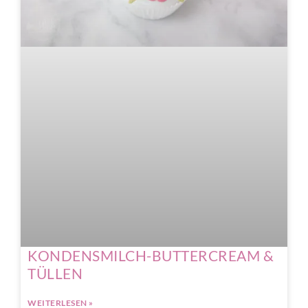
KONDENSMILCH-BUTTERCREAM &
TÜLLEN
WEITERLESEN »