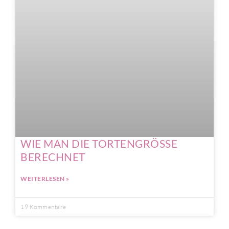
WIE MAN DIE TORTENGRÖSSE
BERECHNET
WEITERLESEN »
19 Kommentare