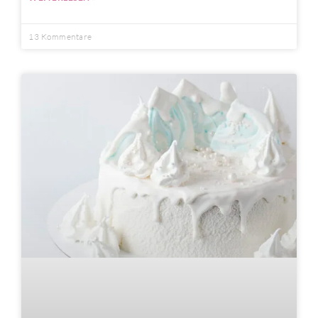
13 Kommentare