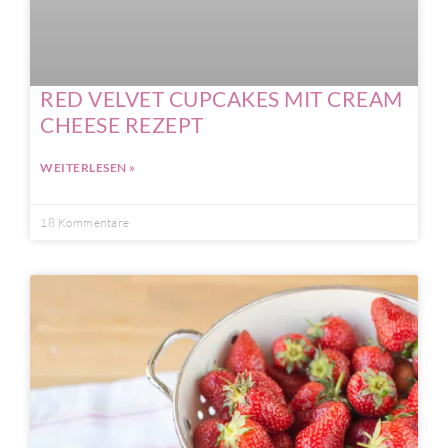
RED VELVET CUPCAKES MIT CREAM
CHEESE REZEPT
WEITERLESEN »
18 Kommentare