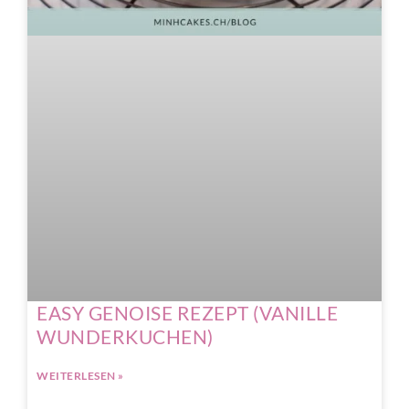
EASY GENOISE REZEPT (VANILLE
WUNDERKUCHEN)
WEITERLESEN »