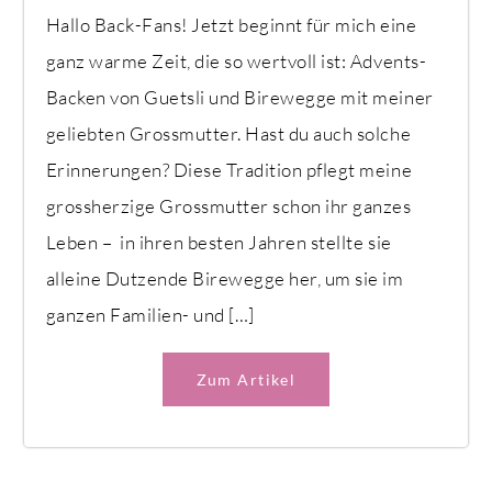
Hallo Back-Fans! Jetzt beginnt für mich eine
ganz warme Zeit, die so wertvoll ist: Advents-
Backen von Guetsli und Birewegge mit meiner
geliebten Grossmutter. Hast du auch solche
Erinnerungen? Diese Tradition pflegt meine
grossherzige Grossmutter schon ihr ganzes
Leben – in ihren besten Jahren stellte sie
alleine Dutzende Birewegge her, um sie im
ganzen Familien- und […]
Zum Artikel