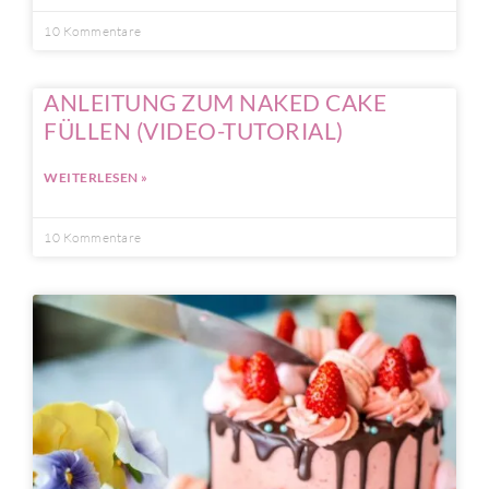
10 Kommentare
ANLEITUNG ZUM NAKED CAKE
FÜLLEN (VIDEO-TUTORIAL)
WEITERLESEN »
10 Kommentare