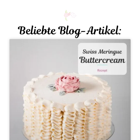
Beliebte Blog-Artikel: