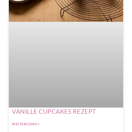
VANILLE CUPCAKES REZEPT
WEITERLESEN »