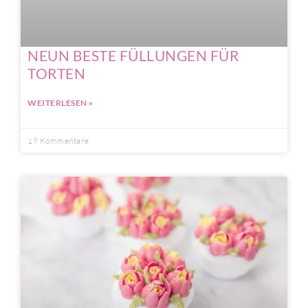
NEUN BESTE FÜLLUNGEN FÜR
TORTEN
WEITERLESEN »
19 Kommentare