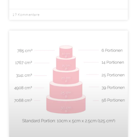
19 Kommentare