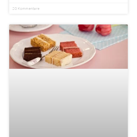
20 Kommentare