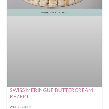
SWISS MERINGUE BUTTERCREAM
REZEPT
WEITERLESEN »