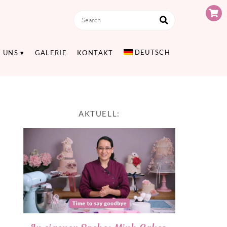
DEUTSCH
 UNS
GALERIE
KONTAKT
AKTUELL: