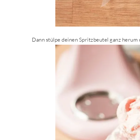
Dann stülpe deinen Spritzbeutel ganz herum u