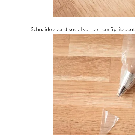
Schneide zuerst soviel von deinem Spritzbeute