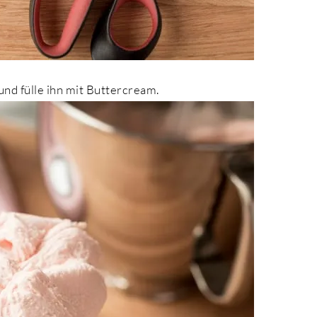
nd fülle ihn mit Buttercream.